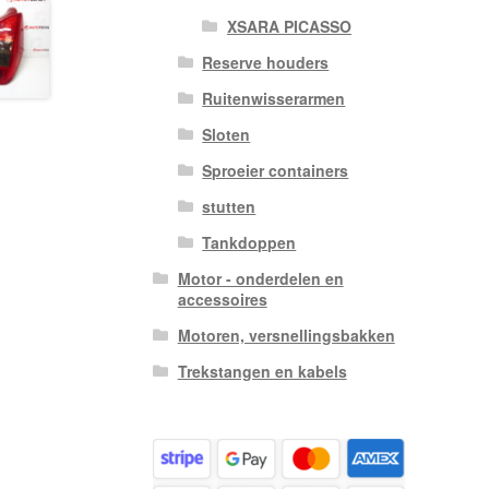
XSARA PICASSO
Reserve houders
Ruitenwisserarmen
Sloten
Sproeier containers
stutten
Tankdoppen
Motor - onderdelen en
accessoires
Motoren, versnellingsbakken
Trekstangen en kabels