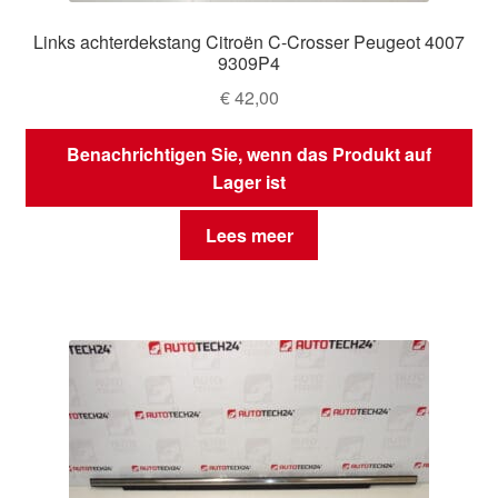
Links achterdekstang Citroën C-Crosser Peugeot 4007
9309P4
€
42,00
Benachrichtigen Sie, wenn das Produkt auf
Lager ist
Lees meer