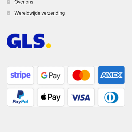
Over ons
Wereldwijde verzending