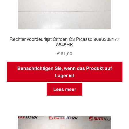
Rechter voordeurlijst Citroën C3 Picasso 9686338177
8545HK
€
61,00
Benachrichtigen Sie, wenn das Produkt auf
Lager ist
Lees meer