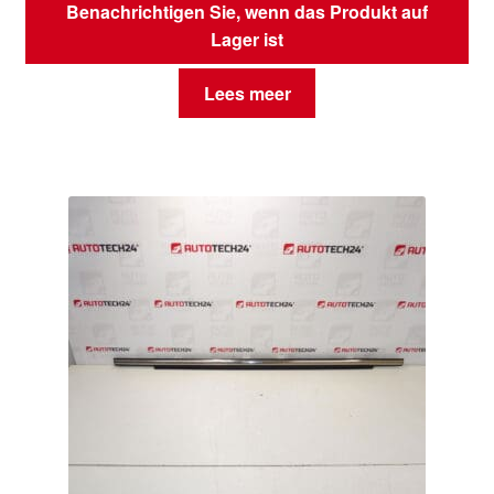
Benachrichtigen Sie, wenn das Produkt auf
Lager ist
Lees meer