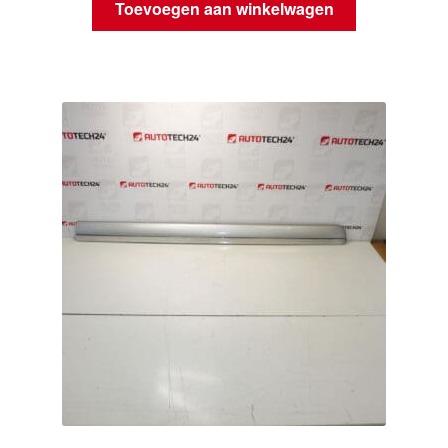
Toevoegen aan winkelwagen