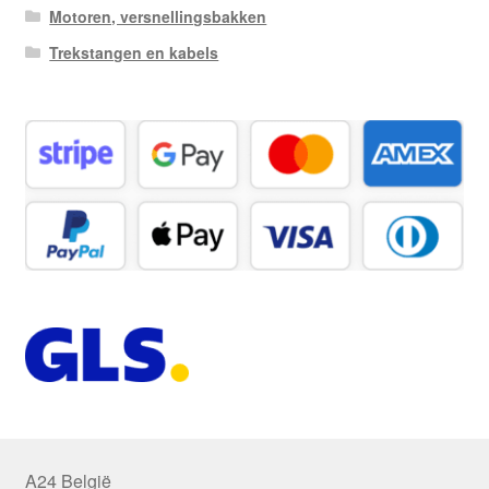
Motoren, versnellingsbakken
Trekstangen en kabels
A24 België