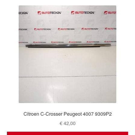
Citroen C-Crosser Peugeot 4007 9309P2
€
42,00