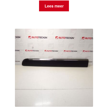
Lees meer