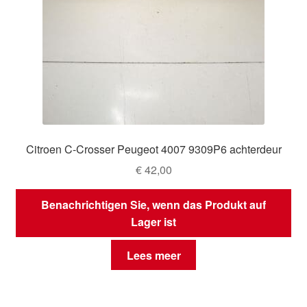
Citroen C-Crosser Peugeot 4007 9309P6 achterdeur
€
42,00
Benachrichtigen Sie, wenn das Produkt auf
Lager ist
Lees meer