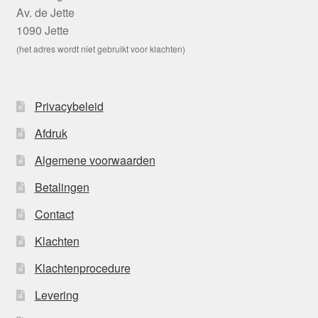
Av. de Jette
1090 Jette
(het adres wordt niet gebruikt voor klachten)
Privacybeleid
Afdruk
Algemene voorwaarden
Betalingen
Contact
Klachten
Klachtenprocedure
Levering