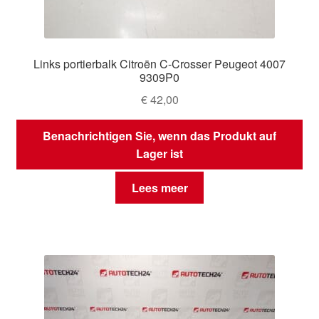
Links portierbalk Citroën C-Crosser Peugeot 4007
9309P0
€
42,00
Benachrichtigen Sie, wenn das Produkt auf
Lager ist
Lees meer