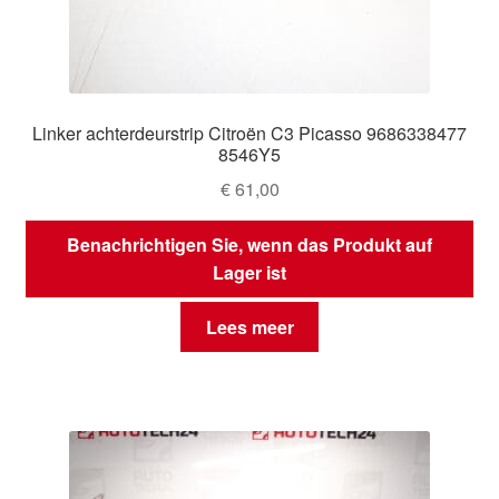
Linker achterdeurstrip Citroën C3 Picasso 9686338477
8546Y5
€
61,00
Benachrichtigen Sie, wenn das Produkt auf
Lager ist
Lees meer