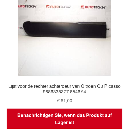
Lijst voor de rechter achterdeur van Citroën C3 Picasso
9686338377 8546Y4
€
61,00
Benachrichtigen Sie, wenn das Produkt auf
Lager ist