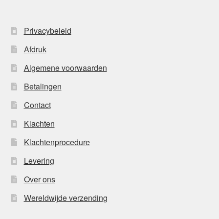
Privacybeleid
Afdruk
Algemene voorwaarden
Betalingen
Contact
Klachten
Klachtenprocedure
Levering
Over ons
Wereldwijde verzending