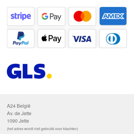
A24 België
Av. de Jette
1090 Jette
(het adres wordt niet gebruikt voor klachten)