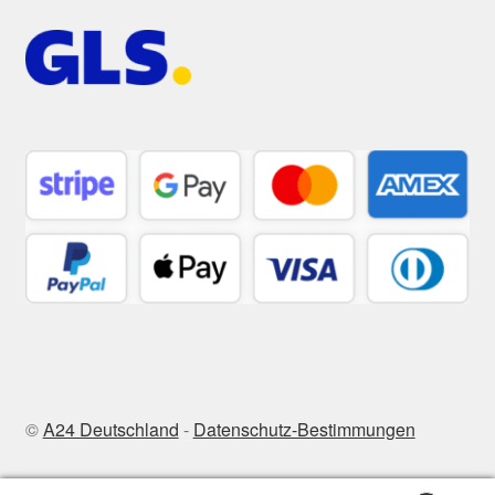
©
A24 Deutschland
-
Datenschutz-Bestimmungen