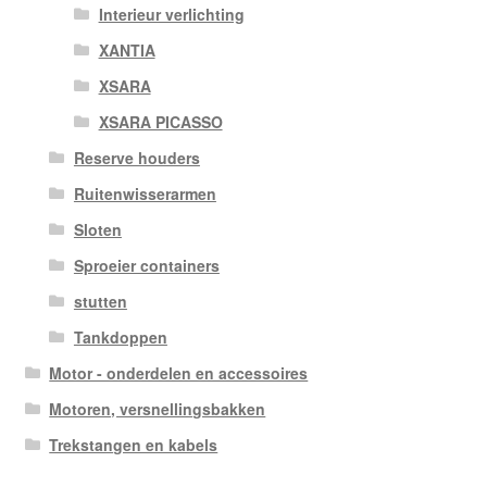
Interieur verlichting
XANTIA
XSARA
XSARA PICASSO
Reserve houders
Ruitenwisserarmen
Sloten
Sproeier containers
stutten
Tankdoppen
Motor - onderdelen en accessoires
Motoren, versnellingsbakken
Trekstangen en kabels