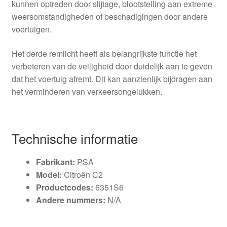
kunnen optreden door slijtage, blootstelling aan extreme
weersomstandigheden of beschadigingen door andere
voertuigen.
Het derde remlicht heeft als belangrijkste functie het
verbeteren van de veiligheid door duidelijk aan te geven
dat het voertuig afremt. Dit kan aanzienlijk bijdragen aan
het verminderen van verkeersongelukken.
Technische informatie
Fabrikant:
PSA
Model:
Citroën C2
Productcodes:
6351S6
Andere nummers:
N/A