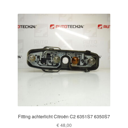
Fitting achterlicht Citroën C2 6351S7 6350S7
€
48,00