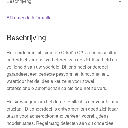
Beschrijving
Bijkomende informatie
Beschrijving
Het derde remlicht voor de Citroën C2 is een essentieel
onderdeel voor het verbeteren van de zichtbaarheid en
veiligheid van uw voertuig. Dit origineel onderdeel
garandeert een perfecte pasvorm en functionaliteit,
waardoor het de ideale keuze is voor zowel
professionele automechanica als doe-het-zelvers.
Het vervangen van het derde remlicht is eenvoudig maar
cruciaal. Dit onderdeel is ontworpen om goed zichtbaar
te zijn voor achteropkomend verkeer, vooral tijdens
noodsituaties. Regelmatig defecten aan dit onderdeel