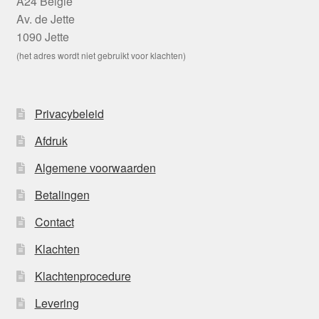
A24 België
Av. de Jette
1090 Jette
(het adres wordt niet gebruikt voor klachten)
Privacybeleid
Afdruk
Algemene voorwaarden
Betalingen
Contact
Klachten
Klachtenprocedure
Levering