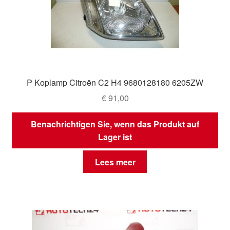
P Koplamp Citroën C2 H4 9680128180 6205ZW
€
91,00
Benachrichtigen Sie, wenn das Produkt auf
Lager ist
Lees meer