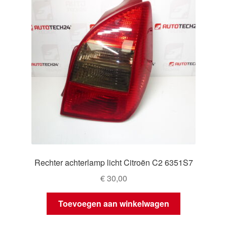
Rechter achterlamp licht Citroën C2 6351S7
€
30,00
Toevoegen aan winkelwagen