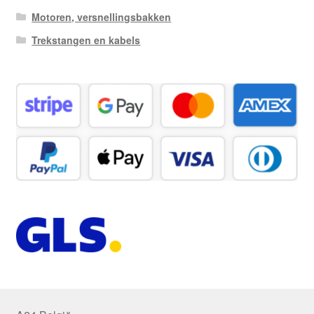
Motoren, versnellingsbakken
Trekstangen en kabels