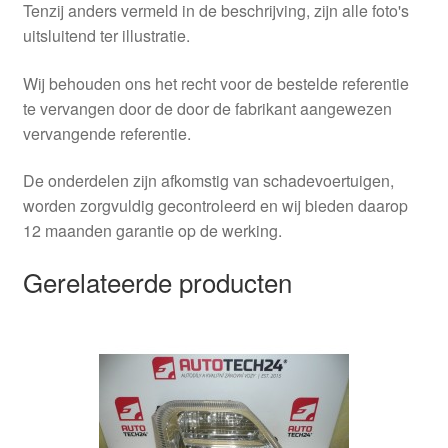
Tenzij anders vermeld in de beschrijving, zijn alle foto's
uitsluitend ter illustratie.
Wij behouden ons het recht voor de bestelde referentie
te vervangen door de door de fabrikant aangewezen
vervangende referentie.
De onderdelen zijn afkomstig van schadevoertuigen,
worden zorgvuldig gecontroleerd en wij bieden daarop
12 maanden garantie op de werking.
Gerelateerde producten