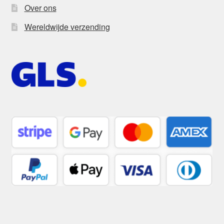
Over ons
Wereldwijde verzending