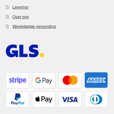
Levering
Over ons
Wereldwijde verzending