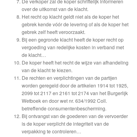
De verkoper zal de koper schriftelijk informeren
over de uitkomst van de klacht.
Het recht op klacht geldt niet als de koper het
gebrek kende vóór de levering of als de koper het
gebrek zelf heeft veroorzaakt.
Bij een gegronde klacht heeft de koper recht op
vergoeding van redelijke kosten in verband met
de klacht…
De koper heeft het recht de wijze van afhandeling
van de klacht te kiezen.
De rechten en verplichtingen van de partijen
worden geregeld door de artikelen 1914 tot 1925,
2099 tot 2117 en 2161 tot 2174 van het Burgerlijk
Wetboek en door wet nr. 634/1992 Coll.
betreffende consumentenbescherming.
Bij ontvangst van de goederen van de vervoerder
is de koper verplicht de integriteit van de
verpakking te controleren…