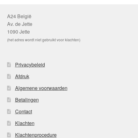
A24 België
Av. de Jette
1090 Jette
(het adres wordt niet gebruikt voor klachten)
Privacybeleid
Afdruk
Algemene voorwaarden
Betalingen
Contact
Klachten
Klachtenprocedure