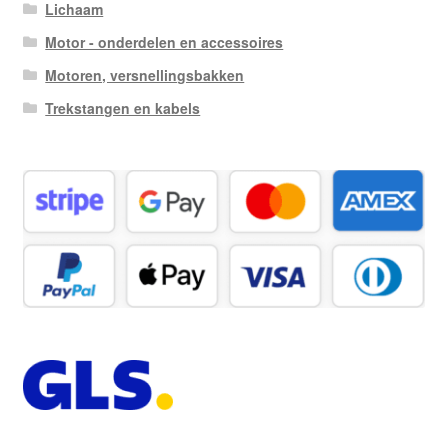
Lichaam
Motor - onderdelen en accessoires
Motoren, versnellingsbakken
Trekstangen en kabels