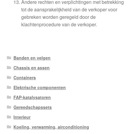
Andere rechten en verplichtingen met betrekking
tot de aansprakelijkheid van de verkoper voor
gebreken worden geregeld door de
klachtenprocedure van de verkoper.
Banden en velgen
Chassis en assen
Containers
Elektrische componenten
FAP-katalysatoren
Gereedschapssets
Interieur
Koeling, verwarming, airconditioning