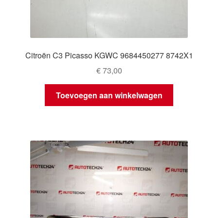
Citroën C3 Picasso KGWC 9684450277 8742X1
€
73,00
Toevoegen aan winkelwagen