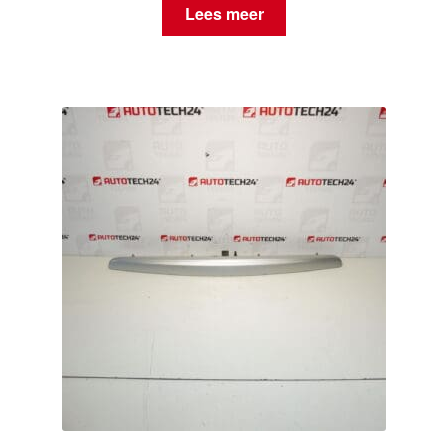
Lees meer