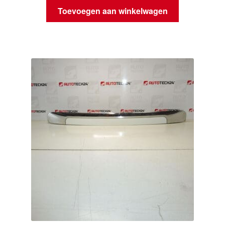
Toevoegen aan winkelwagen