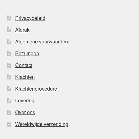
Privacybeleid
Afdruk
Algemene voorwaarden
Betalingen
Contact
Klachten
Klachtenprocedure
Levering
Over ons
Wereldwijde verzending