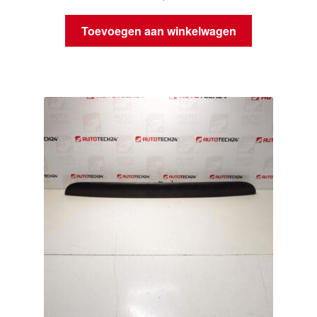
Toevoegen aan winkelwagen