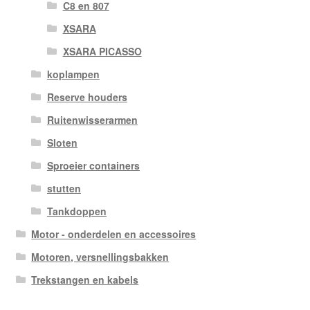
C8 en 807
XSARA
XSARA PICASSO
koplampen
Reserve houders
Ruitenwisserarmen
Sloten
Sproeier containers
stutten
Tankdoppen
Motor - onderdelen en accessoires
Motoren, versnellingsbakken
Trekstangen en kabels