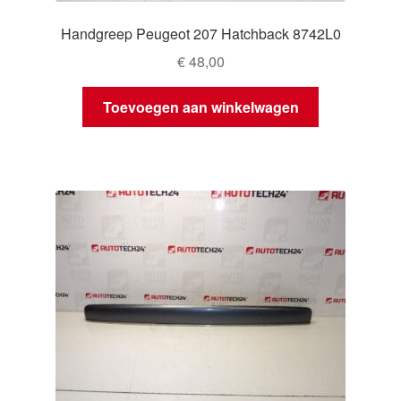
Handgreep Peugeot 207 Hatchback 8742L0
€
48,00
Toevoegen aan winkelwagen