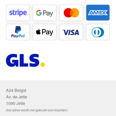
A24 België
Av. de Jette
1090 Jette
(het adres wordt niet gebruikt voor klachten)