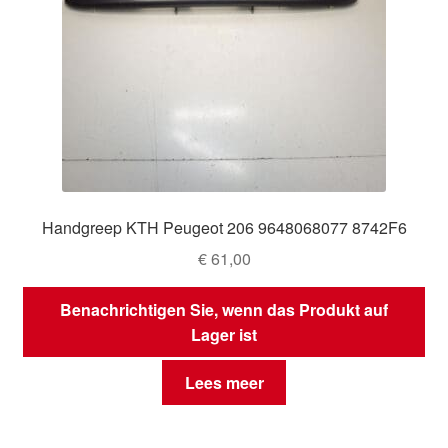
Handgreep KTH Peugeot 206 9648068077 8742F6
€
61,00
Benachrichtigen Sie, wenn das Produkt auf
Lager ist
Lees meer