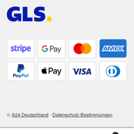
©
A24 Deutschland
-
Datenschutz-Bestimmungen