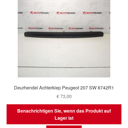
Deurhendel Achterklep Peugeot 207 SW 8742R1
€
73,00
Benachrichtigen Sie, wenn das Produkt auf
Lager ist