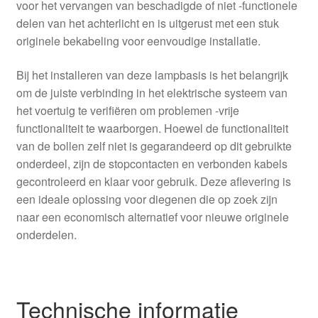
voor het vervangen van beschadigde of niet -functionele
delen van het achterlicht en is uitgerust met een stuk
originele bekabeling voor eenvoudige installatie.
Bij het installeren van deze lampbasis is het belangrijk
om de juiste verbinding in het elektrische systeem van
het voertuig te verifiëren om problemen -vrije
functionaliteit te waarborgen. Hoewel de functionaliteit
van de bollen zelf niet is gegarandeerd op dit gebruikte
onderdeel, zijn de stopcontacten en verbonden kabels
gecontroleerd en klaar voor gebruik. Deze aflevering is
een ideale oplossing voor diegenen die op zoek zijn
naar een economisch alternatief voor nieuwe originele
onderdelen.
Technische informatie