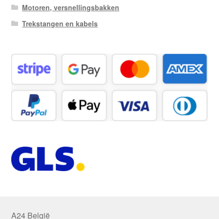
Motoren, versnellingsbakken
Trekstangen en kabels
A24 België