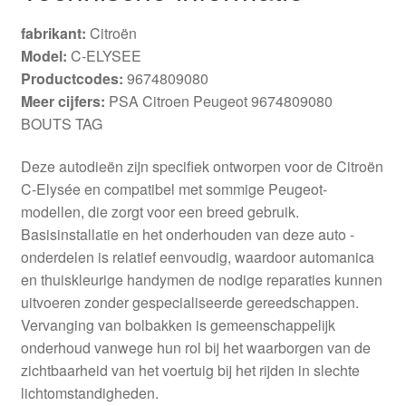
fabrikant:
Citroën
Model:
C-ELYSEE
Productcodes:
9674809080
Meer cijfers:
PSA Citroen Peugeot 9674809080
BOUTS TAG
Deze autodieën zijn specifiek ontworpen voor de Citroën
C-Elysée en compatibel met sommige Peugeot-
modellen, die zorgt voor een breed gebruik.
Basisinstallatie en het onderhouden van deze auto -
onderdelen is relatief eenvoudig, waardoor automanica
en thuiskleurige handymen de nodige reparaties kunnen
uitvoeren zonder gespecialiseerde gereedschappen.
Vervanging van bolbakken is gemeenschappelijk
onderhoud vanwege hun rol bij het waarborgen van de
zichtbaarheid van het voertuig bij het rijden in slechte
lichtomstandigheden.