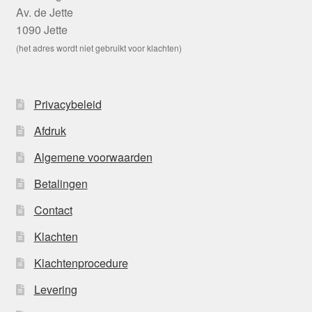
Av. de Jette
1090 Jette
(het adres wordt niet gebruikt voor klachten)
Privacybeleid
Afdruk
Algemene voorwaarden
Betalingen
Contact
Klachten
Klachtenprocedure
Levering