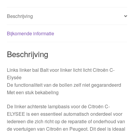
Beschrijving
Bijkomende informatie
Beschrijving
Links linker bal Balt voor linker licht licht Citroën C-
Elysée
De functionaliteit van de bollen zelf niet gegarandeerd
Met een stuk bekabeling
De linker achterste lampbasis voor de Citroën C-
ELYSEE is een essentieel automatisch onderdeel voor
iedereen die zich richt op de reparatie of onderhoud van
de voertuigen van Citroën en Peugeot. Dit deel is ideaal