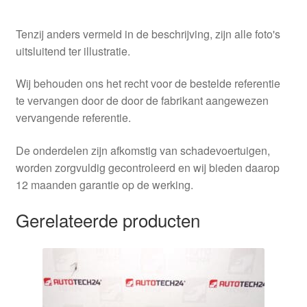
Tenzij anders vermeld in de beschrijving, zijn alle foto's
uitsluitend ter illustratie.
Wij behouden ons het recht voor de bestelde referentie
te vervangen door de door de fabrikant aangewezen
vervangende referentie.
De onderdelen zijn afkomstig van schadevoertuigen,
worden zorgvuldig gecontroleerd en wij bieden daarop
12 maanden garantie op de werking.
Gerelateerde producten