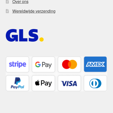
Over ons
Wereldwijde verzending