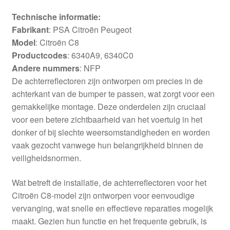
Technische informatie:
Fabrikant
: PSA Citroën Peugeot
Model
: Citroën C8
Productcodes
: 6340A9, 6340C0
Andere nummers
: NFP
De achterreflectoren zijn ontworpen om precies in de
achterkant van de bumper te passen, wat zorgt voor een
gemakkelijke montage. Deze onderdelen zijn cruciaal
voor een betere zichtbaarheid van het voertuig in het
donker of bij slechte weersomstandigheden en worden
vaak gezocht vanwege hun belangrijkheid binnen de
veiligheidsnormen.
Wat betreft de installatie, de achterreflectoren voor het
Citroën C8-model zijn ontworpen voor eenvoudige
vervanging, wat snelle en effectieve reparaties mogelijk
maakt. Gezien hun functie en het frequente gebruik, is