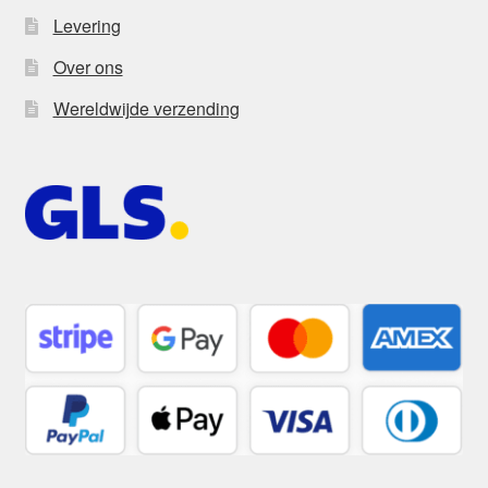
Levering
Over ons
Wereldwijde verzending