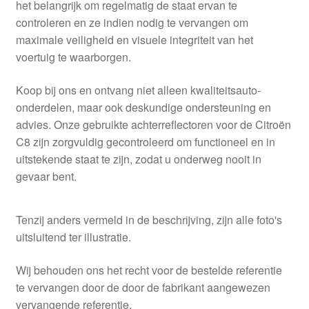
het belangrijk om regelmatig de staat ervan te
controleren en ze indien nodig te vervangen om
maximale veiligheid en visuele integriteit van het
voertuig te waarborgen.
Koop bij ons en ontvang niet alleen kwaliteitsauto-
onderdelen, maar ook deskundige ondersteuning en
advies. Onze gebruikte achterreflectoren voor de Citroën
C8 zijn zorgvuldig gecontroleerd om functioneel en in
uitstekende staat te zijn, zodat u onderweg nooit in
gevaar bent.
Tenzij anders vermeld in de beschrijving, zijn alle foto's
uitsluitend ter illustratie.
Wij behouden ons het recht voor de bestelde referentie
te vervangen door de door de fabrikant aangewezen
vervangende referentie.