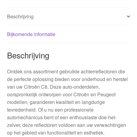
Beschrijving
Bijkomende informatie
Beschrijving
Ontdek ons assortiment gebruikte achterreflectoren die
de perfecte oplossing bieden voor onderhoud en herstel
van uw Citroën C8. Deze auto-onderdelen,
oorspronkelijk ontworpen voor Citroën en Peugeot
modellen, garanderen kwaliteit en langdurige
tevredenheid. Of u nu een professionele
automechanicus bent of een enthousiaste doe-het-
zelver, deze reflectoren voldoen aan uw verwachtingen
op het gebied van functionaliteit en esthetiek.