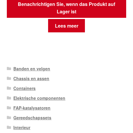
Benachrichtigen Sie, wenn das Produkt auf
Lager ist
Lees meer
Banden en velgen
Chassis en assen
Containers
Elektrische componenten
FAP-katalysatoren
Gereedschapssets
Interieur