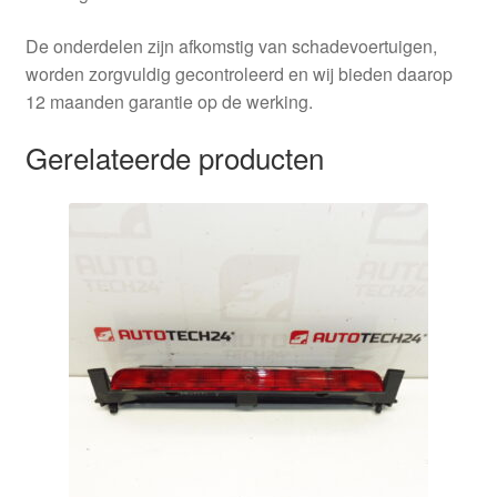
De onderdelen zijn afkomstig van schadevoertuigen,
worden zorgvuldig gecontroleerd en wij bieden daarop
12 maanden garantie op de werking.
Gerelateerde producten