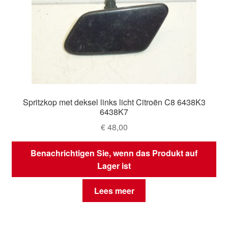
Spritzkop met deksel links licht Citroën C8 6438K3
6438K7
€
48,00
Benachrichtigen Sie, wenn das Produkt auf
Lager ist
Lees meer