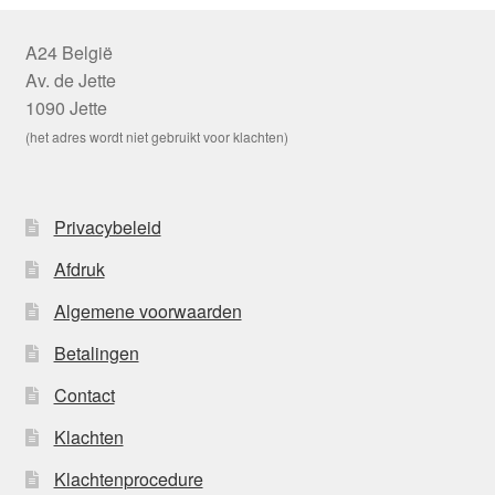
A24 België
Av. de Jette
1090 Jette
(het adres wordt niet gebruikt voor klachten)
Privacybeleid
Afdruk
Algemene voorwaarden
Betalingen
Contact
Klachten
Klachtenprocedure