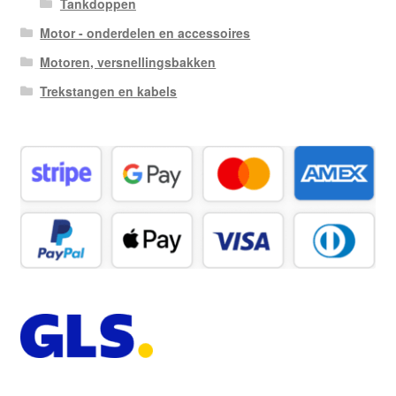
Tankdoppen
Motor - onderdelen en accessoires
Motoren, versnellingsbakken
Trekstangen en kabels