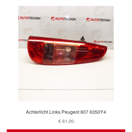
Achterlicht Links Peugeot 807 6350Y4
€
61,00