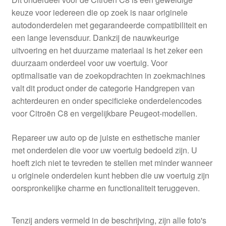
keuze voor iedereen die op zoek is naar originele
autodonderdelen met gegarandeerde compatibiliteit en
een lange levensduur. Dankzij de nauwkeurige
uitvoering en het duurzame materiaal is het zeker een
duurzaam onderdeel voor uw voertuig. Voor
optimalisatie van de zoekopdrachten in zoekmachines
valt dit product onder de categorie Handgrepen van
achterdeuren en onder specificieke onderdelencodes
voor Citroën C8 en vergelijkbare Peugeot-modellen.
Repareer uw auto op de juiste en esthetische manier
met onderdelen die voor uw voertuig bedoeld zijn. U
hoeft zich niet te tevreden te stellen met minder wanneer
u originele onderdelen kunt hebben die uw voertuig zijn
oorspronkelijke charme en functionaliteit teruggeven.
Tenzij anders vermeld in de beschrijving, zijn alle foto's