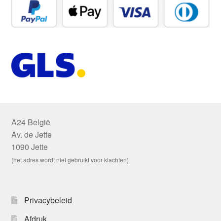
A24 België
Av. de Jette
1090 Jette
(het adres wordt niet gebruikt voor klachten)
Privacybeleid
Afdruk