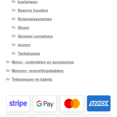
koplampen
Reserve houders
Ruitenwisserarmen
Sloten
Sproeier containers
stutten
Tankdoppen
Motor - onderdelen en accessoires
Motoren, versnellingsbakken
Trekstangen en kabels