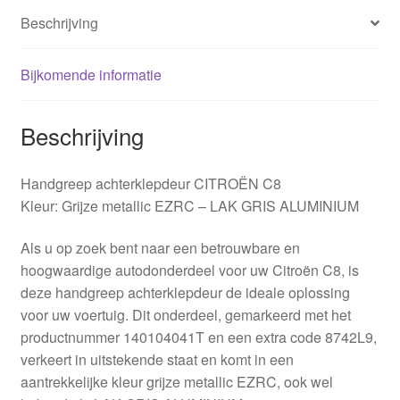
Beschrijving
Bijkomende informatie
Beschrijving
Handgreep achterklepdeur CITROËN C8
Kleur: Grijze metallic EZRC – LAK GRIS ALUMINIUM
Als u op zoek bent naar een betrouwbare en
hoogwaardige autodonderdeel voor uw Citroën C8, is
deze handgreep achterklepdeur de ideale oplossing
voor uw voertuig. Dit onderdeel, gemarkeerd met het
productnummer 140104041T en een extra code 8742L9,
verkeert in uitstekende staat en komt in een
aantrekkelijke kleur grijze metallic EZRC, ook wel