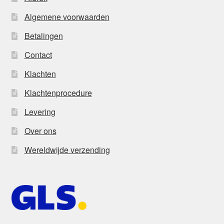
Algemene voorwaarden
Betalingen
Contact
Klachten
Klachtenprocedure
Levering
Over ons
Wereldwijde verzending