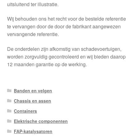
uitsluitend ter illustratie.
Wij behouden ons het recht voor de bestelde referentie
te vervangen door de door de fabrikant aangewezen
vervangende referentie.
De onderdelen zijn afkomstig van schadevoertuigen,
worden zorgvuldig gecontroleerd en wij bieden daarop
12 maanden garantie op de werking.
Banden en velgen
Chassis en assen
Containers
Elektrische componenten
FAP-katalysatoren