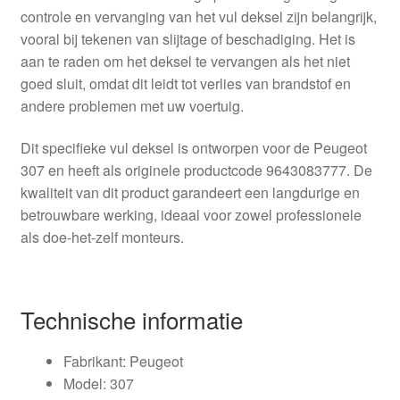
controle en vervanging van het vul deksel zijn belangrijk,
vooral bij tekenen van slijtage of beschadiging. Het is
aan te raden om het deksel te vervangen als het niet
goed sluit, omdat dit leidt tot verlies van brandstof en
andere problemen met uw voertuig.
Dit specifieke vul deksel is ontworpen voor de Peugeot
307 en heeft als originele productcode 9643083777. De
kwaliteit van dit product garandeert een langdurige en
betrouwbare werking, ideaal voor zowel professionele
als doe-het-zelf monteurs.
Technische informatie
Fabrikant: Peugeot
Model: 307