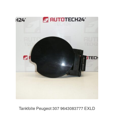
Tankfolie Peugeot 307 9643083777 EXLD