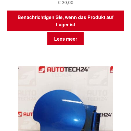
€
20,00
Benachrichtigen Sie, wenn das Produkt auf
Lager ist
Lees meer