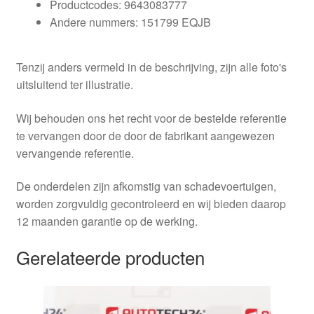
Productcodes: 9643083777
Andere nummers: 151799 EQJB
Tenzij anders vermeld in de beschrijving, zijn alle foto's
uitsluitend ter illustratie.
Wij behouden ons het recht voor de bestelde referentie
te vervangen door de door de fabrikant aangewezen
vervangende referentie.
De onderdelen zijn afkomstig van schadevoertuigen,
worden zorgvuldig gecontroleerd en wij bieden daarop
12 maanden garantie op de werking.
Gerelateerde producten