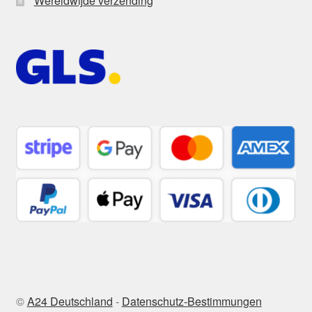
Wereldwijde verzending
©
A24 Deutschland
-
Datenschutz-Bestimmungen