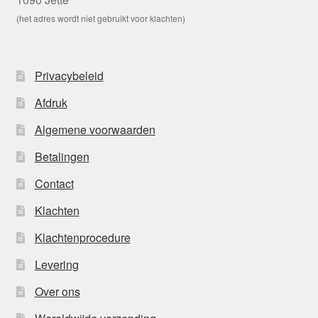
(het adres wordt niet gebruikt voor klachten)
Privacybeleid
Afdruk
Algemene voorwaarden
Betalingen
Contact
Klachten
Klachtenprocedure
Levering
Over ons