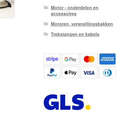
Motor - onderdelen en
accessoires
Motoren, versnellingsbakken
Trekstangen en kabels