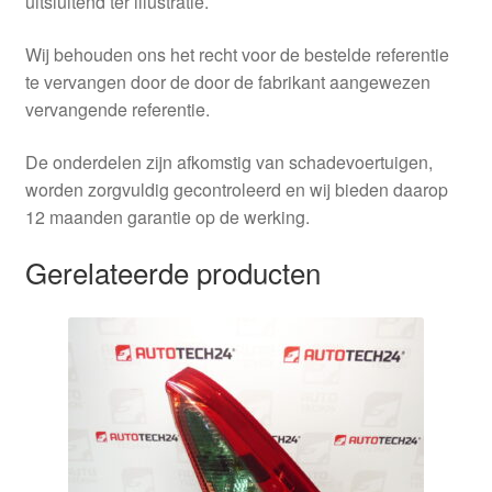
uitsluitend ter illustratie.
Wij behouden ons het recht voor de bestelde referentie
te vervangen door de door de fabrikant aangewezen
vervangende referentie.
De onderdelen zijn afkomstig van schadevoertuigen,
worden zorgvuldig gecontroleerd en wij bieden daarop
12 maanden garantie op de werking.
Gerelateerde producten