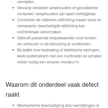
vermijden.
Vervang versleten lamphouders of geoxideerde
contacten; lamphouders zijn apart verkrijgbaar.
Controleer de rubberen afdichting tussen lamp en
carrosserie; beschadigde afdichting kan
vochtinbraak veroorzaken.
Gebruik passende torquewaarden voor bouten
om scheuren in de behuizing te voorkomen.
Bij twijfel over bedrading of elektrische storingen,
werk systematisch met een multimeter en schakel
indien nodig een ervaren monteur in.
Waarom dit onderdeel vaak defect
raakt
Mechanische beschadiging door aanrijdingen of