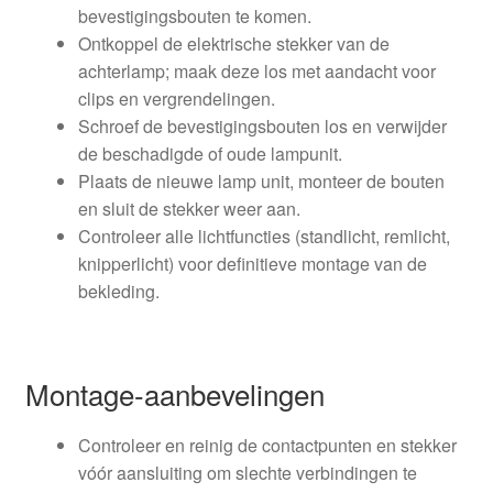
bevestigingsbouten te komen.
Ontkoppel de elektrische stekker van de
achterlamp; maak deze los met aandacht voor
clips en vergrendelingen.
Schroef de bevestigingsbouten los en verwijder
de beschadigde of oude lampunit.
Plaats de nieuwe lamp unit, monteer de bouten
en sluit de stekker weer aan.
Controleer alle lichtfuncties (standlicht, remlicht,
knipperlicht) voor definitieve montage van de
bekleding.
Montage-aanbevelingen
Controleer en reinig de contactpunten en stekker
vóór aansluiting om slechte verbindingen te