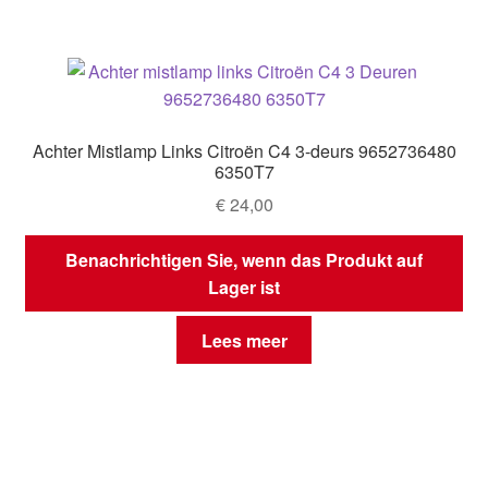
Achter Mistlamp Links Citroën C4 3-deurs 9652736480
6350T7
€
24,00
Benachrichtigen Sie, wenn das Produkt auf
Lager ist
Lees meer