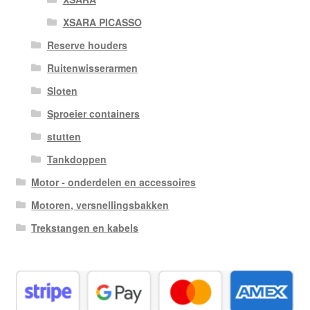
XSARA PICASSO
Reserve houders
Ruitenwisserarmen
Sloten
Sproeier containers
stutten
Tankdoppen
Motor - onderdelen en accessoires
Motoren, versnellingsbakken
Trekstangen en kabels