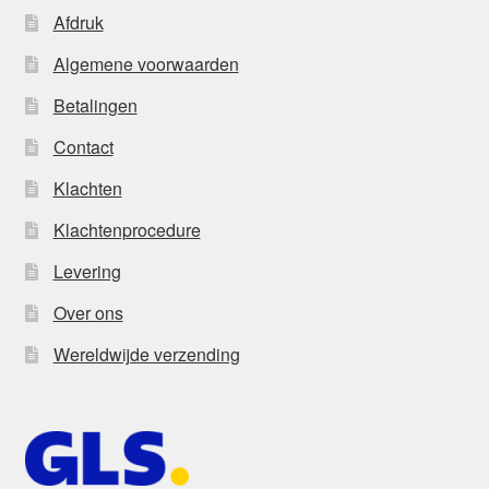
Afdruk
Algemene voorwaarden
Betalingen
Contact
Klachten
Klachtenprocedure
Levering
Over ons
Wereldwijde verzending