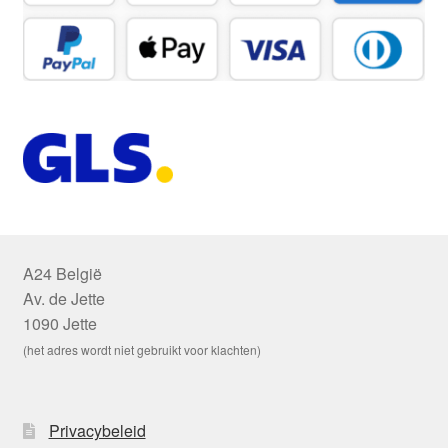
A24 België
Av. de Jette
1090 Jette
(het adres wordt niet gebruikt voor klachten)
Privacybeleid