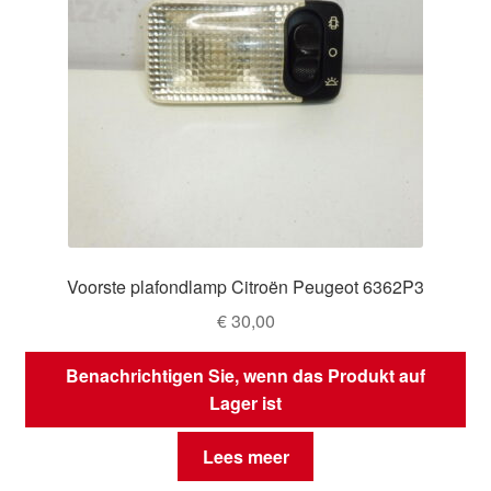
Voorste plafondlamp Citroën Peugeot 6362P3
€
30,00
Benachrichtigen Sie, wenn das Produkt auf
Lager ist
Lees meer