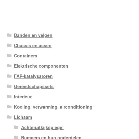
Banden en velgen
Chassis en assen
Containers
Elektrische componenten
FAP-katalysatoren
Gereedschapssets
Interieur
Koeling, verwarming, airconditioning
Lichaam
Achteruitkijkspiegel
Bumpers en hun onderdelen