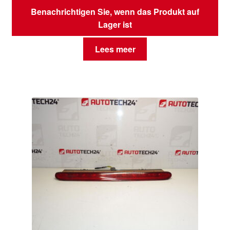
Benachrichtigen Sie, wenn das Produkt auf
Lager ist
Lees meer