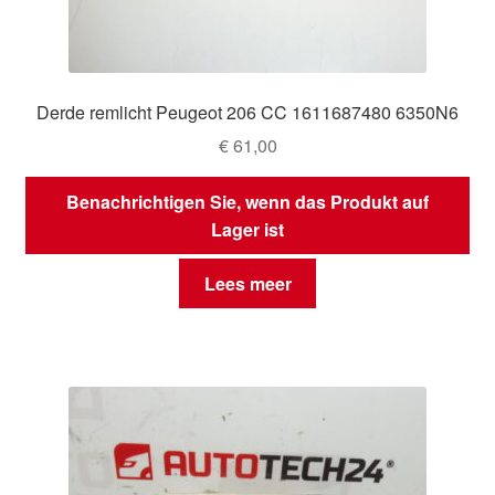
Derde remlicht Peugeot 206 CC 1611687480 6350N6
€
61,00
Benachrichtigen Sie, wenn das Produkt auf
Lager ist
Lees meer