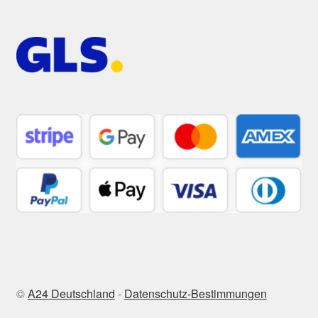
©
A24 Deutschland
-
Datenschutz-Bestimmungen