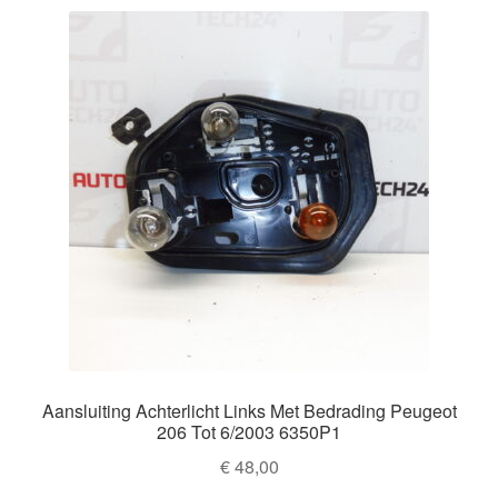
Aansluiting Achterlicht Links Met Bedrading Peugeot
206 Tot 6/2003 6350P1
€
48,00