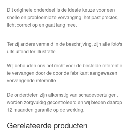
Dit originele onderdeel is de ideale keuze voor een
snelle en probleemloze vervanging: het past precies,
licht correct op en gaat lang mee.
Tenzij anders vermeld in de beschrijving, zijn alle foto's
uitsluitend ter illustratie.
Wij behouden ons het recht voor de bestelde referentie
te vervangen door de door de fabrikant aangewezen
vervangende referentie.
De onderdelen zijn afkomstig van schadevoertuigen,
worden zorgvuldig gecontroleerd en wij bieden daarop
12 maanden garantie op de werking.
Gerelateerde producten