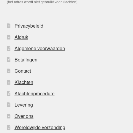
(het adres wordt niet gebruikt voor klachten)
Privacybeleid
Afdruk
Algemene voorwaarden
Betalingen
Contact
Klachten
Klachtenprocedure
Levering
Over ons
Wereldwijde verzending