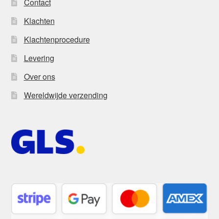
Contact
Klachten
Klachtenprocedure
Levering
Over ons
Wereldwijde verzending