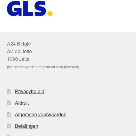
A24 België
Av. de Jette
1090 Jette
(het adres wordt niet gebruikt voor klachten)
Privacybeleid
Afdruk
Algemene voorwaarden
Betalingen