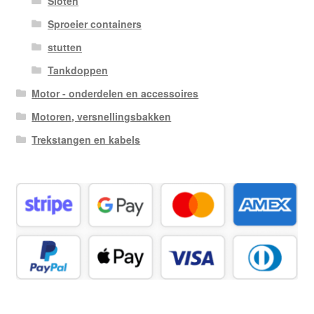
Sloten
Sproeier containers
stutten
Tankdoppen
Motor - onderdelen en accessoires
Motoren, versnellingsbakken
Trekstangen en kabels