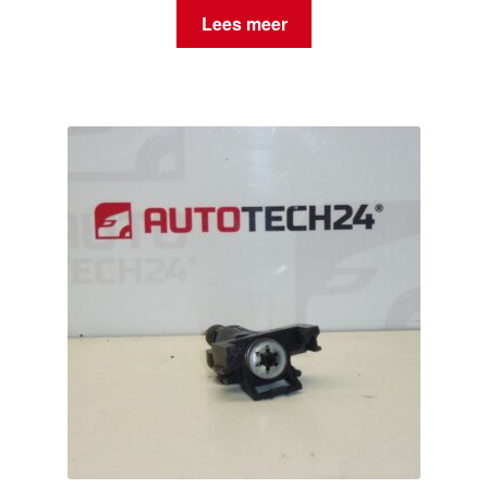
Lees meer