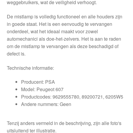
weggebruikers, wat de veiligheid verhoogt.
De mistlamp is volledig functioneel en alle houders zijn
in goede staat. Het is een eenvoudig te vervangen
onderdeel, wat het ideaal maakt voor zowel
automechanici als doe-het-zelvers. Het is aan te raden
om de mistlamp te vervangen als deze beschadigd of
defect is.
Technische informatie:
Producent: PSA
Model: Peugeot 607
Productcodes: 9629555780, 89200721, 6205W5
Andere nummers: Geen
Tenzij anders vermeld in de beschrijving, zijn alle foto's
uitsluitend ter illustratie.