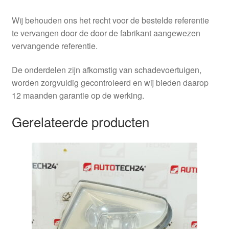
Wij behouden ons het recht voor de bestelde referentie
te vervangen door de door de fabrikant aangewezen
vervangende referentie.
De onderdelen zijn afkomstig van schadevoertuigen,
worden zorgvuldig gecontroleerd en wij bieden daarop
12 maanden garantie op de werking.
Gerelateerde producten