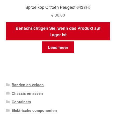
Sproeikop Citroën Peugeot 6438F5
€
36,00
Benachrichtigen Sie, wenn das Produkt auf
Lager ist
Lees meer
Banden en velgen
Chassis en assen
Containers
Elektrische componenten