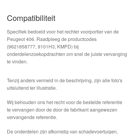
Compatibiliteit
Specifiek bedoeld voor het rechter voorportier van de
Peugeot 406. Raadpleeg de productcodes
(9621858777, 9101H3, KMPD) bij
onderdelenzoekopdrachten om snel de juiste vervanging
te vinden.
Tenzij anders vermeld in de beschrijving, zijn alle foto's
uitsluitend ter illustratie.
Wij behouden ons het recht voor de bestelde referentie
te vervangen door de door de fabrikant aangewezen
vervangende referentie.
De onderdelen zijn afkomstig van schadevoertuigen,