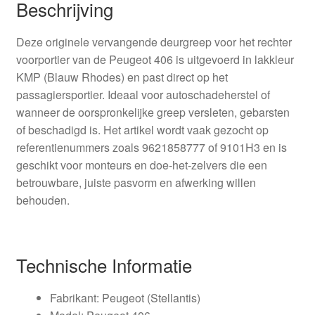
Beschrijving
Deze originele vervangende deurgreep voor het rechter
voorportier van de Peugeot 406 is uitgevoerd in lakkleur
KMP (Blauw Rhodes) en past direct op het
passagiersportier. Ideaal voor autoschadeherstel of
wanneer de oorspronkelijke greep versleten, gebarsten
of beschadigd is. Het artikel wordt vaak gezocht op
referentienummers zoals 9621858777 of 9101H3 en is
geschikt voor monteurs en doe-het-zelvers die een
betrouwbare, juiste pasvorm en afwerking willen
behouden.
Technische Informatie
Fabrikant: Peugeot (Stellantis)