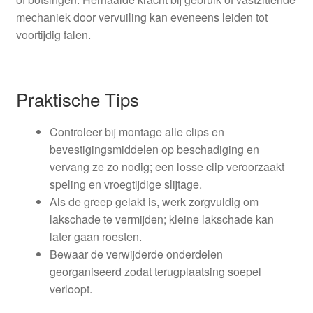
mechaniek door vervuiling kan eveneens leiden tot
voortijdig falen.
Praktische Tips
Controleer bij montage alle clips en
bevestigingsmiddelen op beschadiging en
vervang ze zo nodig; een losse clip veroorzaakt
speling en vroegtijdige slijtage.
Als de greep gelakt is, werk zorgvuldig om
lakschade te vermijden; kleine lakschade kan
later gaan roesten.
Bewaar de verwijderde onderdelen
georganiseerd zodat terugplaatsing soepel
verloopt.