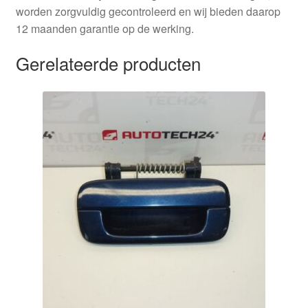
worden zorgvuldig gecontroleerd en wij bieden daarop
12 maanden garantie op de werking.
Gerelateerde producten