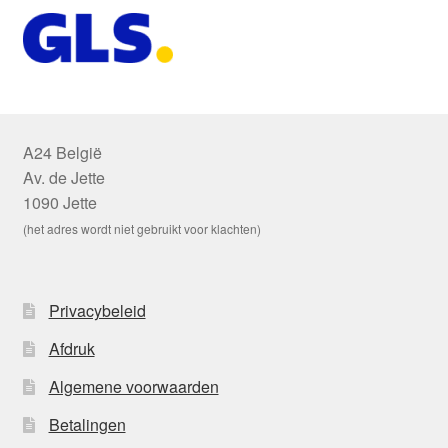
A24 België
Av. de Jette
1090 Jette
(het adres wordt niet gebruikt voor klachten)
Privacybeleid
Afdruk
Algemene voorwaarden
Betalingen