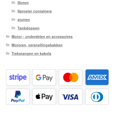
Sloten
Sproeier containers
stutten
Tankdoppen
Motor - onderdelen en accessoires
Motoren, versnellingsbakken
Trekstangen en kabels