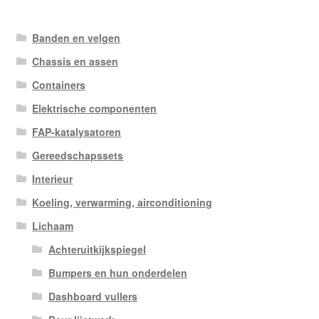
Banden en velgen
Chassis en assen
Containers
Elektrische componenten
FAP-katalysatoren
Gereedschapssets
Interieur
Koeling, verwarming, airconditioning
Lichaam
Achteruitkijkspiegel
Bumpers en hun onderdelen
Dashboard vullers