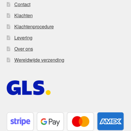
Contact
Klachten
Klachtenprocedure
Levering
Over ons
Wereldwijde verzending