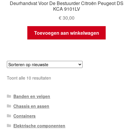
Deurhandvat Voor De Bestuurder Citroën Peugeot DS
KCA 9101LV
€
30,00
Toevoegen aan winkelwagen
Gesorteerd
Toont alle 10 resultaten
op
nieuwste
Banden en velgen
Chassis en assen
Containers
Elektrische componenten