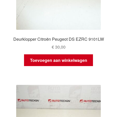
Deurklopper Citroën Peugeot DS EZRC 9101LW
€
30,00
Toevoegen aan winkelwagen