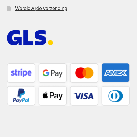
Wereldwijde verzending