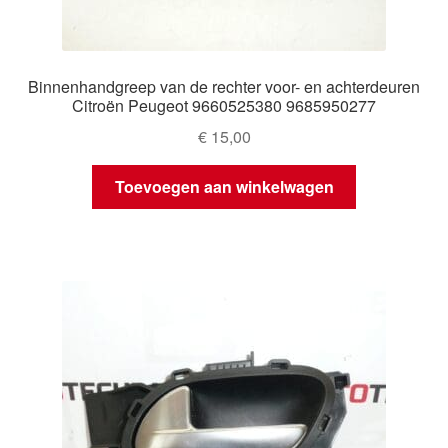
Binnenhandgreep van de rechter voor- en achterdeuren
Citroën Peugeot 9660525380 9685950277
€
15,00
Toevoegen aan winkelwagen