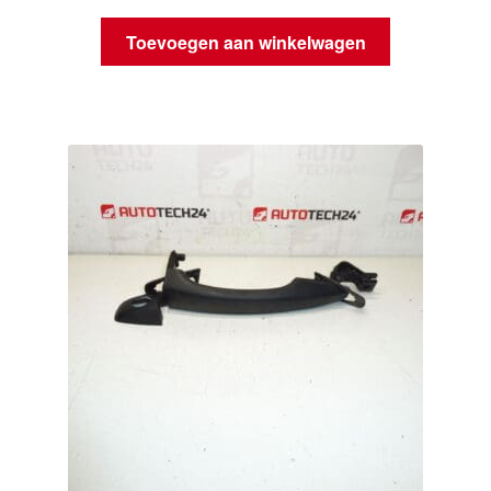
Toevoegen aan winkelwagen