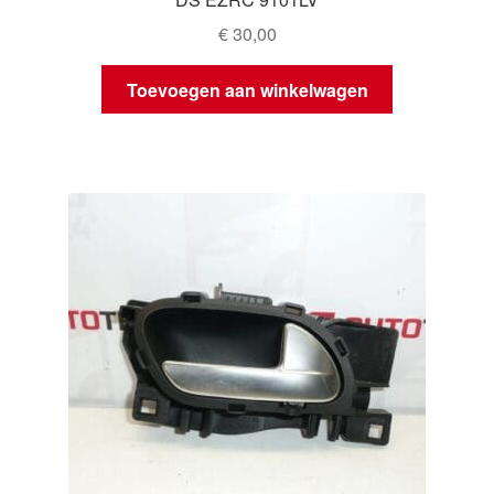
€
30,00
Toevoegen aan winkelwagen