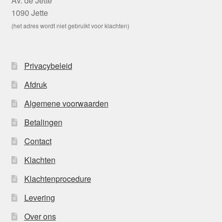
Av. de Jette
1090 Jette
(het adres wordt niet gebruikt voor klachten)
Privacybeleid
Afdruk
Algemene voorwaarden
Betalingen
Contact
Klachten
Klachtenprocedure
Levering
Over ons