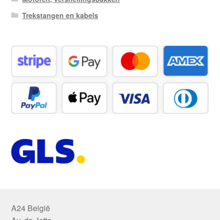
Trekstangen en kabels
A24 België