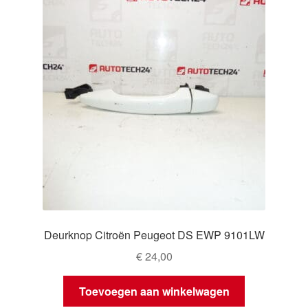
Deurknop Citroën Peugeot DS EWP 9101LW
€
24,00
Toevoegen aan winkelwagen