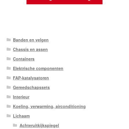
Banden en velgen
Chassis en assen
Containers
Elektrische componenten
FAP-katalysatoren
Gereedschapssets
Interieur
Koeling, verwarming, airconditioning
Lichaam
Achteruitkijkspiegel