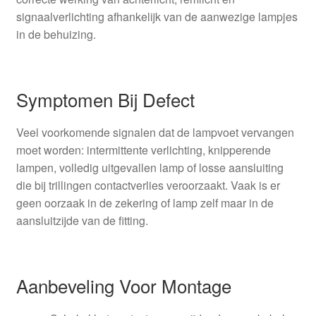
signaalverlichting afhankelijk van de aanwezige lampjes
in de behuizing.
Symptomen Bij Defect
Veel voorkomende signalen dat de lampvoet vervangen
moet worden: intermittente verlichting, knipperende
lampen, volledig uitgevallen lamp of losse aansluiting
die bij trillingen contactverlies veroorzaakt. Vaak is er
geen oorzaak in de zekering of lamp zelf maar in de
aansluitzijde van de fitting.
Aanbeveling Voor Montage