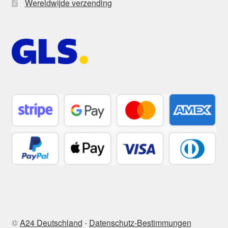
Wereldwijde verzending
©
A24 Deutschland
-
Datenschutz-Bestimmungen