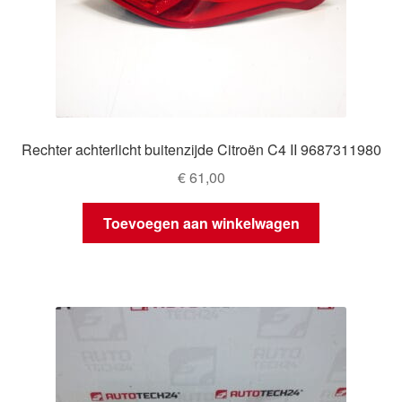
Rechter achterlicht buitenzijde Citroën C4 II 9687311980
€
61,00
Toevoegen aan winkelwagen