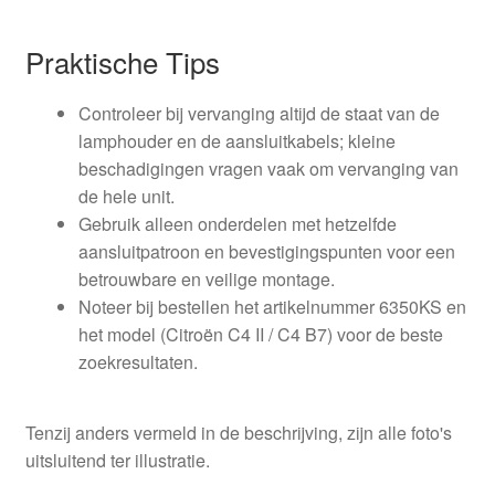
Praktische Tips
Controleer bij vervanging altijd de staat van de
lamphouder en de aansluitkabels; kleine
beschadigingen vragen vaak om vervanging van
de hele unit.
Gebruik alleen onderdelen met hetzelfde
aansluitpatroon en bevestigingspunten voor een
betrouwbare en veilige montage.
Noteer bij bestellen het artikelnummer 6350KS en
het model (Citroën C4 II / C4 B7) voor de beste
zoekresultaten.
Tenzij anders vermeld in de beschrijving, zijn alle foto's
uitsluitend ter illustratie.