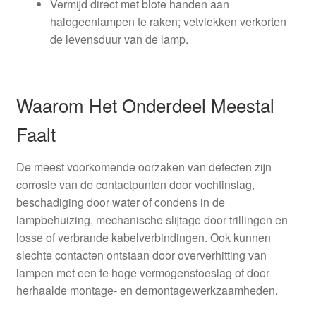
Vermijd direct met blote handen aan
halogeenlampen te raken; vetvlekken verkorten
de levensduur van de lamp.
Waarom Het Onderdeel Meestal
Faalt
De meest voorkomende oorzaken van defecten zijn
corrosie van de contactpunten door vochtinslag,
beschadiging door water of condens in de
lampbehuizing, mechanische slijtage door trillingen en
losse of verbrande kabelverbindingen. Ook kunnen
slechte contacten ontstaan door oververhitting van
lampen met een te hoge vermogenstoeslag of door
herhaalde montage- en demontagewerkzaamheden.