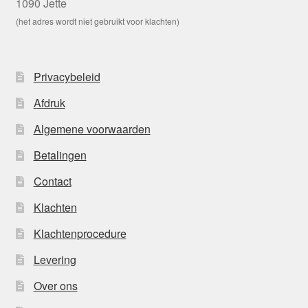
1090 Jette
(het adres wordt niet gebruikt voor klachten)
Privacybeleid
Afdruk
Algemene voorwaarden
Betalingen
Contact
Klachten
Klachtenprocedure
Levering
Over ons