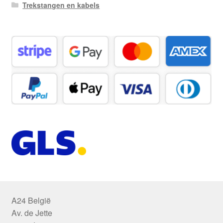
Trekstangen en kabels
A24 België
Av. de Jette