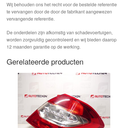
Wij behouden ons het recht voor de bestelde referentie
te vervangen door de door de fabrikant aangewezen
vervangende referentie.
De onderdelen zijn afkomstig van schadevoertuigen,
worden zorgvuldig gecontroleerd en wij bieden daarop
12 maanden garantie op de werking.
Gerelateerde producten