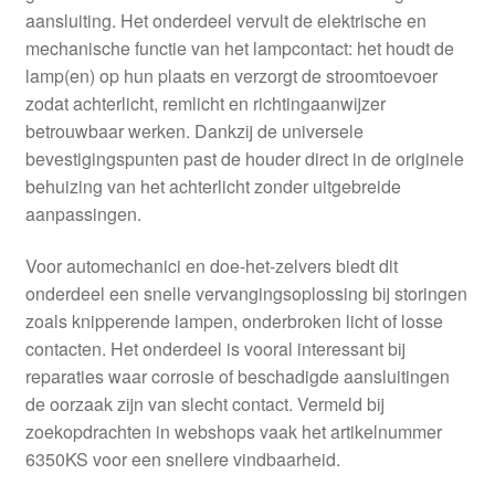
aansluiting. Het onderdeel vervult de elektrische en
mechanische functie van het lampcontact: het houdt de
lamp(en) op hun plaats en verzorgt de stroomtoevoer
zodat achterlicht, remlicht en richtingaanwijzer
betrouwbaar werken. Dankzij de universele
bevestigingspunten past de houder direct in de originele
behuizing van het achterlicht zonder uitgebreide
aanpassingen.
Voor automechanici en doe-het-zelvers biedt dit
onderdeel een snelle vervangingsoplossing bij storingen
zoals knipperende lampen, onderbroken licht of losse
contacten. Het onderdeel is vooral interessant bij
reparaties waar corrosie of beschadigde aansluitingen
de oorzaak zijn van slecht contact. Vermeld bij
zoekopdrachten in webshops vaak het artikelnummer
6350KS voor een snellere vindbaarheid.