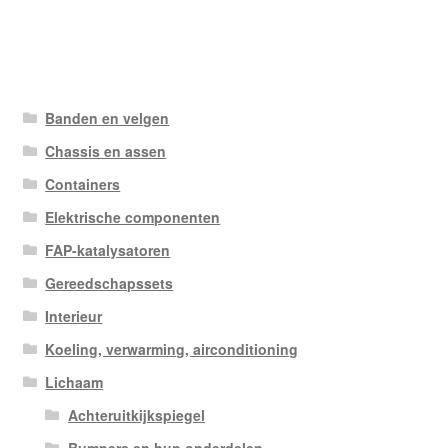
Banden en velgen
Chassis en assen
Containers
Elektrische componenten
FAP-katalysatoren
Gereedschapssets
Interieur
Koeling, verwarming, airconditioning
Lichaam
Achteruitkijkspiegel