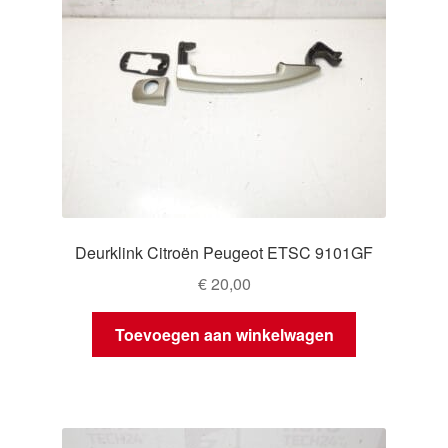
Deurklink Citroën Peugeot ETSC 9101GF
€
20,00
Toevoegen aan winkelwagen