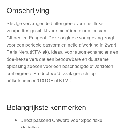
Omschrijving
Stevige vervangende buitengreep voor het linker
voorportier, geschikt voor meerdere modellen van
Citroën en Peugeot. Deze originele vormgeving zorgt
voor een perfecte pasvorm en nette afwerking in Zwart
Perla Nera (KTV-lak). Ideaal voor automechaniciens en
doe-het-zelvers die een betrouwbare en duurzame
oplossing zoeken voor een beschadigde of versleten
portiergreep. Product wordt vaak gezocht op
artikelnummer 9101GF of KTVD.
Belangrijkste kenmerken
Direct passend Ontwerp Voor Specifieke
Modellen.