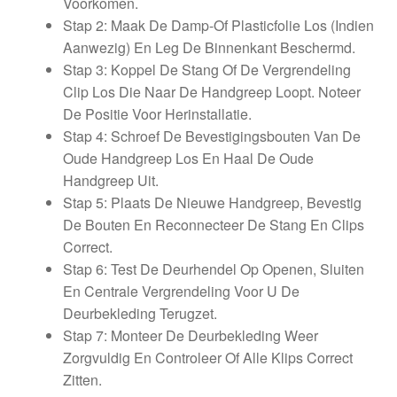
Voorkomen.
Stap 2: Maak De Damp-Of Plasticfolie Los (Indien
Aanwezig) En Leg De Binnenkant Beschermd.
Stap 3: Koppel De Stang Of De Vergrendeling
Clip Los Die Naar De Handgreep Loopt. Noteer
De Positie Voor Herinstallatie.
Stap 4: Schroef De Bevestigingsbouten Van De
Oude Handgreep Los En Haal De Oude
Handgreep Uit.
Stap 5: Plaats De Nieuwe Handgreep, Bevestig
De Bouten En Reconnecteer De Stang En Clips
Correct.
Stap 6: Test De Deurhendel Op Openen, Sluiten
En Centrale Vergrendeling Voor U De
Deurbekleding Terugzet.
Stap 7: Monteer De Deurbekleding Weer
Zorgvuldig En Controleer Of Alle Klips Correct
Zitten.