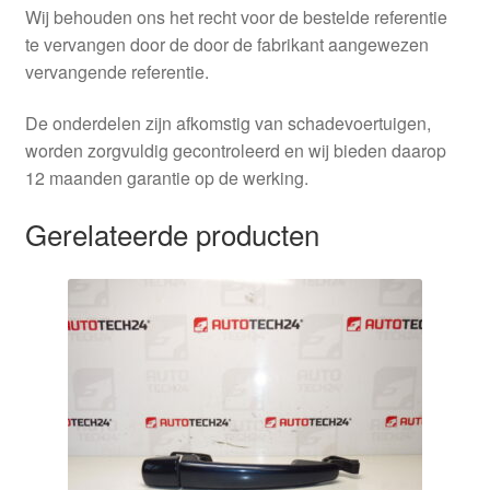
Wij behouden ons het recht voor de bestelde referentie
te vervangen door de door de fabrikant aangewezen
vervangende referentie.
De onderdelen zijn afkomstig van schadevoertuigen,
worden zorgvuldig gecontroleerd en wij bieden daarop
12 maanden garantie op de werking.
Gerelateerde producten