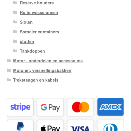
Reserve houders
Ruitenwisserarmen
Sloten
Sproeier containers
stutten
Tankdoppen
Motor - onderdelen en accessoires
Motoren, versnellingsbakken
Trekstangen en kabels