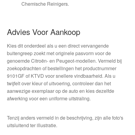
Chemische Reinigers.
Advies Voor Aankoop
Kies dit onderdeel als u een direct vervangende
buitengreep zoekt met originele pasvorm voor de
genoemde Citroën- en Peugeot-modellen. Vermeld bij
zoekopdrachten of bestellingen het productnummer
9101GF of KTVD voor snellere vindbaarheid. Als u
twijfelt over kleur of uitvoering, controleer dan het
aanwezige exemplaar op de auto en kies dezelfde
afwerking voor een uniforme uitstraling.
Tenzij anders vermeld in de beschrijving, zijn alle foto's
uitsluitend ter illustratie.