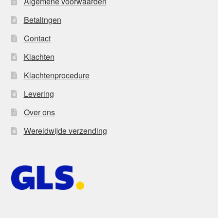
Algemene voorwaarden
Betalingen
Contact
Klachten
Klachtenprocedure
Levering
Over ons
Wereldwijde verzending