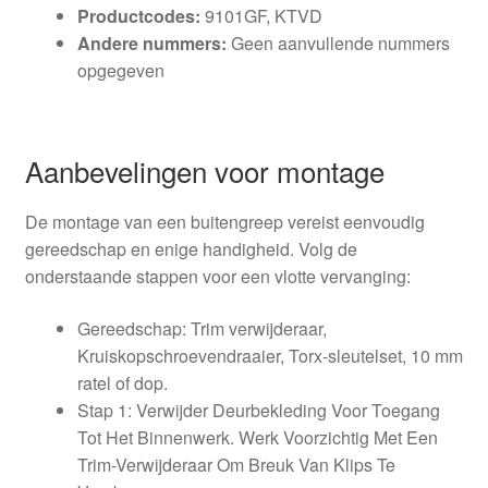
Productcodes:
9101GF, KTVD
Andere nummers:
Geen aanvullende nummers
opgegeven
Aanbevelingen voor montage
De montage van een buitengreep vereist eenvoudig
gereedschap en enige handigheid. Volg de
onderstaande stappen voor een vlotte vervanging:
Gereedschap: Trim verwijderaar,
Kruiskopschroevendraaier, Torx-sleutelset, 10 mm
ratel of dop.
Stap 1: Verwijder Deurbekleding Voor Toegang
Tot Het Binnenwerk. Werk Voorzichtig Met Een
Trim-Verwijderaar Om Breuk Van Klips Te