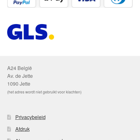
A24 België
Av. de Jette
1090 Jette
(het adres wordt niet gebruikt voor klachten)
Privacybeleid
Afdruk