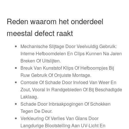
Reden waarom het onderdeel
meestal defect raakt
Mechanische Slijtage Door Veelvuldig Gebruik:
Interne Hefboomdelen En Clips Kunnen Na Jaren
Breken Of Uitslijten.
Breuk Van Kunststof Klips Of Hefboompjes Bij
Ruw Gebruik Of Onjuiste Montage.
Corrosie Of Schade Door Invloed Van Weer En
Zout, Vooral In Randgebieden Of Bij Beschadigde
Laklaag.
Schade Door Inbraakpogingen Of Schokken
Tegen De Deur.
Verkleuring Of Verlies Van Glans Door
Langdurige Blootstelling Aan UV-Licht En