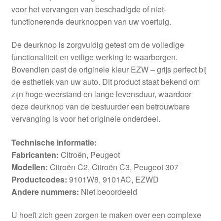
voor het vervangen van beschadigde of niet-
functionerende deurknoppen van uw voertuig.
De deurknop is zorgvuldig getest om de volledige
functionaliteit en veilige werking te waarborgen.
Bovendien past de originele kleur EZW – grijs perfect bij
de esthetiek van uw auto. Dit product staat bekend om
zijn hoge weerstand en lange levensduur, waardoor
deze deurknop van de bestuurder een betrouwbare
vervanging is voor het originele onderdeel.
Technische informatie:
Fabricanten:
Citroën, Peugeot
Modellen:
Citroën C2, Citroën C3, Peugeot 307
Productcodes:
9101W8, 9101AC, EZWD
Andere nummers:
Niet beoordeeld
U hoeft zich geen zorgen te maken over een complexe