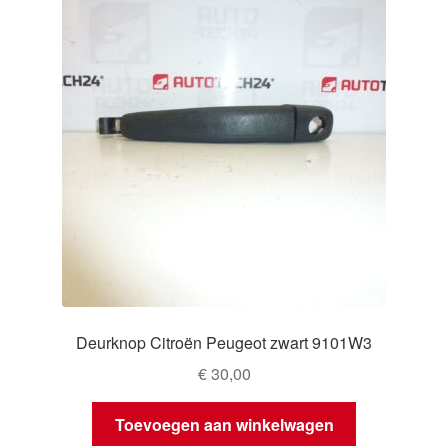
Deurknop Citroën Peugeot zwart 9101W3
€
30,00
Toevoegen aan winkelwagen