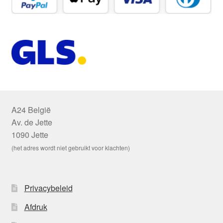
A24 België
Av. de Jette
1090 Jette
(het adres wordt niet gebruikt voor klachten)
Privacybeleid
Afdruk