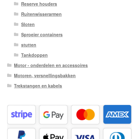
Reserve houders
Ruitenwisserarmen
Sloten
Sproeier containers
stutten
Tankdoppen
Motor - onderdelen en accessoires
Motoren, versnellingsbakken
Trekstangen en kabels