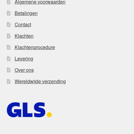
Algemene voorwaarden
Betalingen
Contact
Klachten
Klachtenprocedure
Levering
Over ons
Wereldwijde verzending