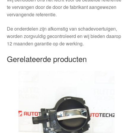
te vervangen door de door de fabrikant aangewezen
vervangende referentie.
De onderdelen zijn afkomstig van schadevoertuigen,
worden zorgvuldig gecontroleerd en wij bieden daarop
12 maanden garantie op de werking.
Gerelateerde producten