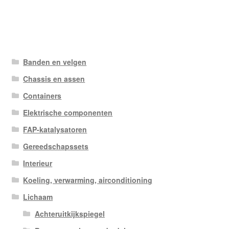
Banden en velgen
Chassis en assen
Containers
Elektrische componenten
FAP-katalysatoren
Gereedschapssets
Interieur
Koeling, verwarming, airconditioning
Lichaam
Achteruitkijkspiegel