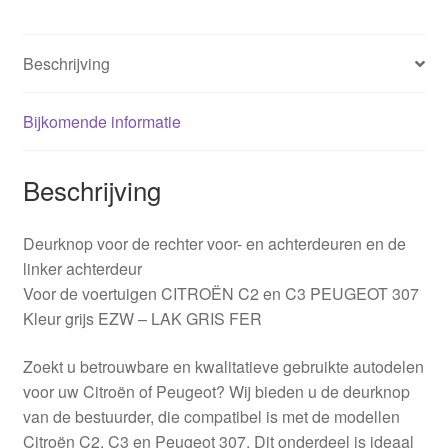
Beschrijving
Bijkomende informatie
Beschrijving
Deurknop voor de rechter voor- en achterdeuren en de
linker achterdeur
Voor de voertuigen CITROËN C2 en C3 PEUGEOT 307
Kleur grijs EZW – LAK GRIS FER
Zoekt u betrouwbare en kwalitatieve gebruikte autodelen
voor uw Citroën of Peugeot? Wij bieden u de deurknop
van de bestuurder, die compatibel is met de modellen
Citroën C2, C3 en Peugeot 307. Dit onderdeel is ideaal