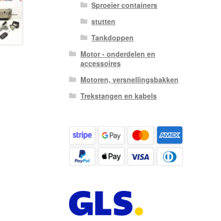
Sproeier containers
stutten
Tankdoppen
Motor - onderdelen en
accessoires
Motoren, versnellingsbakken
Trekstangen en kabels