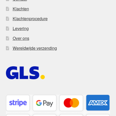
Klachten
Klachtenprocedure
Levering
Over ons
Wereldwijde verzending