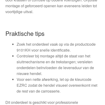
montage of geforceerd openen kan eveneens leiden tot
voortijdige uitval.
Praktische tips
Zoek het onderdeel vaak op via de productcode
9101KH voor snelle identificatie.
Controleer bij montage altijd de staat van het
sluitmechanisme en de trekstangen; versleten
onderdelen beïnvloeden de levensduur van de
nieuwe hendel.
Voor een nette afwerking, let op de kleurcode
EZRC zodat de hendel visueel overeenkomt met
de rest van de carrosserie.
Dit onderdeel is geschikt voor professionele