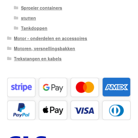
Sproeier containers
stutten
Tankdoppen
Motor - onderdelen en accessoires
Motoren, versnellingsbakken
Trekstangen en kabels