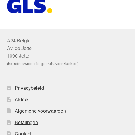
A24 België
Av. de Jette
1090 Jette
(het adres wordt niet gebruikt voor klachten)
Privacybeleid
Afdruk
Algemene voorwaarden
Betalingen
Contact