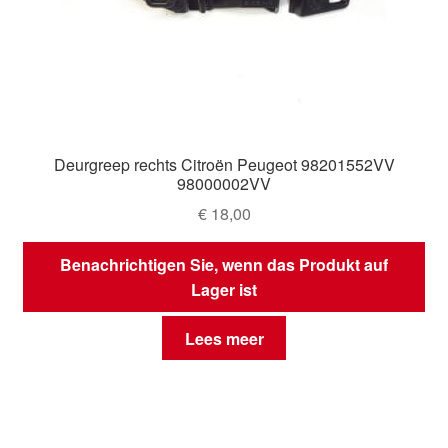
Deurgreep rechts Citroën Peugeot 98201552VV
98000002VV
€
18,00
Benachrichtigen Sie, wenn das Produkt auf
Lager ist
Lees meer