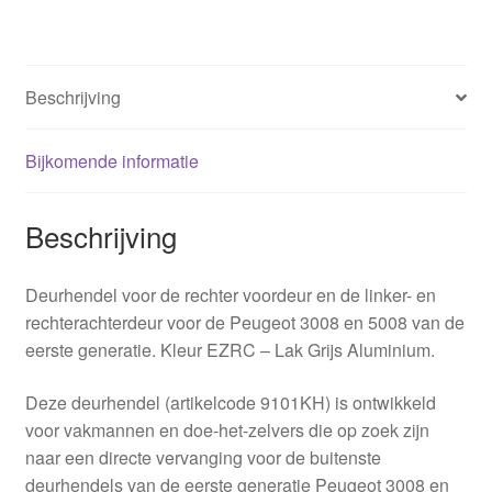
Beschrijving
Bijkomende informatie
Beschrijving
Deurhendel voor de rechter voordeur en de linker- en
rechterachterdeur voor de Peugeot 3008 en 5008 van de
eerste generatie. Kleur EZRC – Lak Grijs Aluminium.
Deze deurhendel (artikelcode 9101KH) is ontwikkeld
voor vakmannen en doe-het-zelvers die op zoek zijn
naar een directe vervanging voor de buitenste
deurhendels van de eerste generatie Peugeot 3008 en