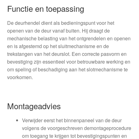
Functie en toepassing
De deurhendel dient als bedieningspunt voor het
openen van de deur vanaf buiten. Hij draagt de
mechanische belasting van het ontgrendelen en openen
en is afgestemd op het sluitmechanisme en de
trekstangen van het deurslot. Een correcte pasvorm en
bevestiging zijn essentieel voor betrouwbare werking en
om speling of beschadiging aan het slotmechanisme te
voorkomen.
Montageadvies
Verwijder eerst het binnenpaneel van de deur
volgens de voorgeschreven demontageprocedure
om toegang te krijgen tot bevestigingspunten en