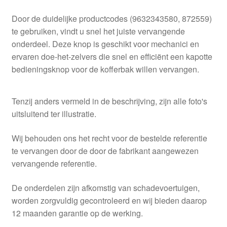
Door de duidelijke productcodes (9632343580, 872559)
te gebruiken, vindt u snel het juiste vervangende
onderdeel. Deze knop is geschikt voor mechanici en
ervaren doe‑het‑zelvers die snel en efficiënt een kapotte
bedieningsknop voor de kofferbak willen vervangen.
Tenzij anders vermeld in de beschrijving, zijn alle foto's
uitsluitend ter illustratie.
Wij behouden ons het recht voor de bestelde referentie
te vervangen door de door de fabrikant aangewezen
vervangende referentie.
De onderdelen zijn afkomstig van schadevoertuigen,
worden zorgvuldig gecontroleerd en wij bieden daarop
12 maanden garantie op de werking.