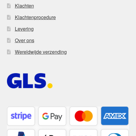
Klachten
Klachtenprocedure
Levering
Over ons
Wereldwijde verzending