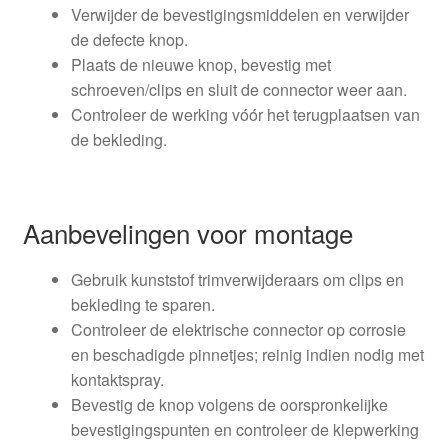
Verwijder de bevestigingsmiddelen en verwijder
de defecte knop.
Plaats de nieuwe knop, bevestig met
schroeven/clips en sluit de connector weer aan.
Controleer de werking vóór het terugplaatsen van
de bekleding.
Aanbevelingen voor montage
Gebruik kunststof trimverwijderaars om clips en
bekleding te sparen.
Controleer de elektrische connector op corrosie
en beschadigde pinnetjes; reinig indien nodig met
kontaktspray.
Bevestig de knop volgens de oorspronkelijke
bevestigingspunten en controleer de klepwerking