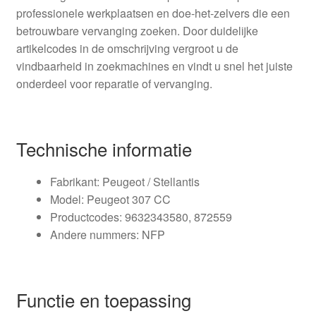
professionele werkplaatsen en doe‑het‑zelvers die een
betrouwbare vervanging zoeken. Door duidelijke
artikelcodes in de omschrijving vergroot u de
vindbaarheid in zoekmachines en vindt u snel het juiste
onderdeel voor reparatie of vervanging.
Technische informatie
Fabrikant: Peugeot / Stellantis
Model: Peugeot 307 CC
Productcodes: 9632343580, 872559
Andere nummers: NFP
Functie en toepassing