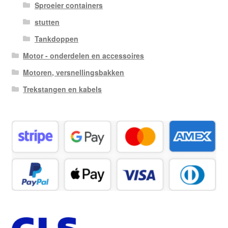
Sproeier containers
stutten
Tankdoppen
Motor - onderdelen en accessoires
Motoren, versnellingsbakken
Trekstangen en kabels