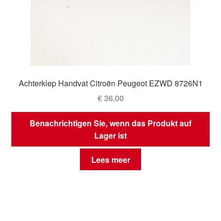
Achterklep Handvat Citroën Peugeot EZWD 8726N1
€
36,00
Benachrichtigen Sie, wenn das Produkt auf
Lager ist
Lees meer