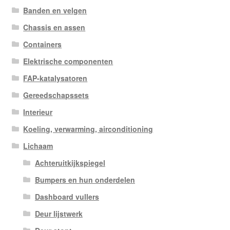
Banden en velgen
Chassis en assen
Containers
Elektrische componenten
FAP-katalysatoren
Gereedschapssets
Interieur
Koeling, verwarming, airconditioning
Lichaam
Achteruitkijkspiegel
Bumpers en hun onderdelen
Dashboard vullers
Deur lijstwerk