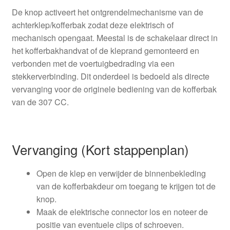
De knop activeert het ontgrendelmechanisme van de
achterklep/kofferbak zodat deze elektrisch of
mechanisch opengaat. Meestal is de schakelaar direct in
het kofferbakhandvat of de kleprand gemonteerd en
verbonden met de voertuigbedrading via een
stekkerverbinding. Dit onderdeel is bedoeld als directe
vervanging voor de originele bediening van de kofferbak
van de 307 CC.
Vervanging (Kort stappenplan)
Open de klep en verwijder de binnenbekleding
van de kofferbakdeur om toegang te krijgen tot de
knop.
Maak de elektrische connector los en noteer de
positie van eventuele clips of schroeven.