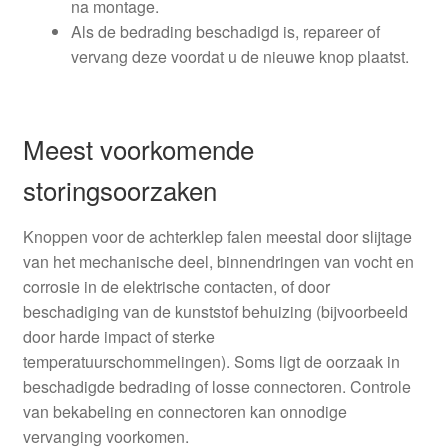
na montage.
Als de bedrading beschadigd is, repareer of
vervang deze voordat u de nieuwe knop plaatst.
Meest voorkomende
storingsoorzaken
Knoppen voor de achterklep falen meestal door slijtage
van het mechanische deel, binnendringen van vocht en
corrosie in de elektrische contacten, of door
beschadiging van de kunststof behuizing (bijvoorbeeld
door harde impact of sterke
temperatuurschommelingen). Soms ligt de oorzaak in
beschadigde bedrading of losse connectoren. Controle
van bekabeling en connectoren kan onnodige
vervanging voorkomen.