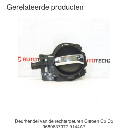
Gerelateerde producten
Deurhendel van de rechterdeuren Citroën C2 C3
9680637377 9144A7