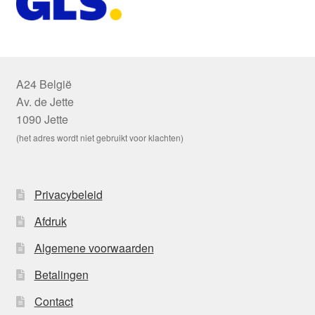
A24 België
Av. de Jette
1090 Jette
(het adres wordt niet gebruikt voor klachten)
Privacybeleid
Afdruk
Algemene voorwaarden
Betalingen
Contact