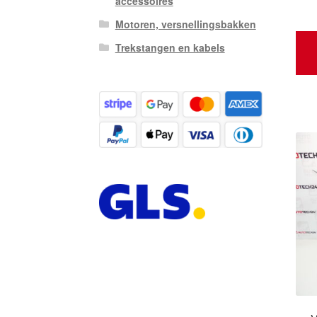
accessoires
Motoren, versnellingsbakken
Trekstangen en kabels