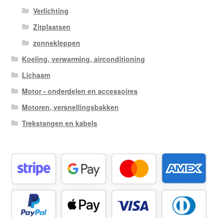
Verlichting
Zitplaatsen
zonnekleppen
Koeling, verwarming, airconditioning
Lichaam
Motor - onderdelen en accessoires
Motoren, versnellingsbakken
Trekstangen en kabels