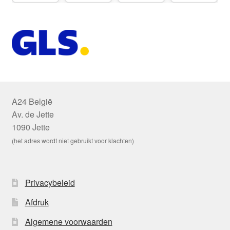
A24 België
Av. de Jette
1090 Jette
(het adres wordt niet gebruikt voor klachten)
Privacybeleid
Afdruk
Algemene voorwaarden