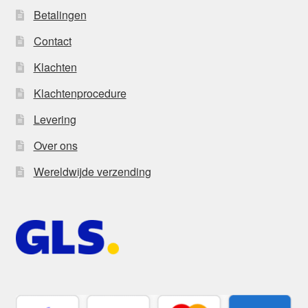
Betalingen
Contact
Klachten
Klachtenprocedure
Levering
Over ons
Wereldwijde verzending