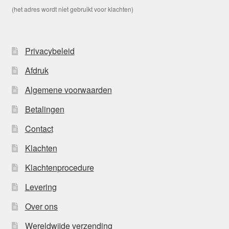
(het adres wordt niet gebruikt voor klachten)
Privacybeleid
Afdruk
Algemene voorwaarden
Betalingen
Contact
Klachten
Klachtenprocedure
Levering
Over ons
Wereldwijde verzending