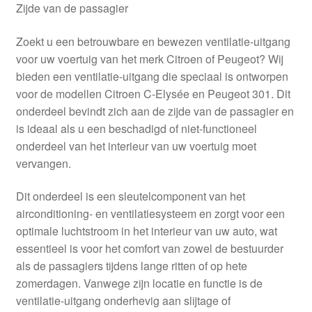
Zijde van de passagier
Zoekt u een betrouwbare en bewezen ventilatie-uitgang
voor uw voertuig van het merk Citroen of Peugeot? Wij
bieden een ventilatie-uitgang die speciaal is ontworpen
voor de modellen Citroen C-Elysée en Peugeot 301. Dit
onderdeel bevindt zich aan de zijde van de passagier en
is ideaal als u een beschadigd of niet-functioneel
onderdeel van het interieur van uw voertuig moet
vervangen.
Dit onderdeel is een sleutelcomponent van het
airconditioning- en ventilatiesysteem en zorgt voor een
optimale luchtstroom in het interieur van uw auto, wat
essentieel is voor het comfort van zowel de bestuurder
als de passagiers tijdens lange ritten of op hete
zomerdagen. Vanwege zijn locatie en functie is de
ventilatie-uitgang onderhevig aan slijtage of