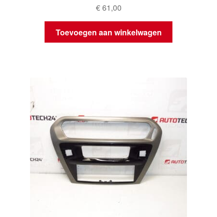
€
61,00
Toevoegen aan winkelwagen