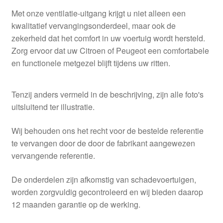
Met onze ventilatie-uitgang krijgt u niet alleen een
kwalitatief vervangingsonderdeel, maar ook de
zekerheid dat het comfort in uw voertuig wordt hersteld.
Zorg ervoor dat uw Citroen of Peugeot een comfortabele
en functionele metgezel blijft tijdens uw ritten.
Tenzij anders vermeld in de beschrijving, zijn alle foto's
uitsluitend ter illustratie.
Wij behouden ons het recht voor de bestelde referentie
te vervangen door de door de fabrikant aangewezen
vervangende referentie.
De onderdelen zijn afkomstig van schadevoertuigen,
worden zorgvuldig gecontroleerd en wij bieden daarop
12 maanden garantie op de werking.