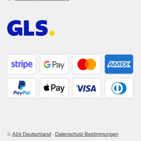
©
A24 Deutschland
-
Datenschutz-Bestimmungen