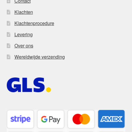
Contact
Klachten
Klachtenprocedure
Levering
Over ons
Wereldwijde verzending