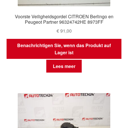
Voorste Veiligheidsgordel CITROEN Berlingo en
Peugeot Partner 96324742HE 8973FF
€
91,00
Benachrichtigen Sie, wenn das Produkt auf
Lager ist
Lees meer