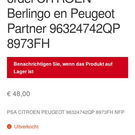
Berlingo en Peugeot
Partner 96324742QP
8973FH
Benachrichtigen Sie, wenn das Produkt auf
Lager ist
€
48,00
PSA CITROEN PEUGEOT 96324742QP 8973FH NFP
Uitverkocht