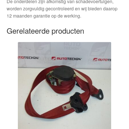
De onderdelen zijn afkomstig van schadevoertuigen,
worden zorgvuldig gecontroleerd en wij bieden daarop
12 maanden garantie op de werking.
Gerelateerde producten