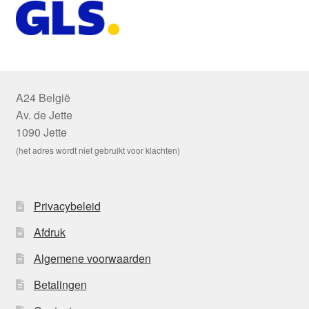
A24 België
Av. de Jette
1090 Jette
(het adres wordt niet gebruikt voor klachten)
Privacybeleid
Afdruk
Algemene voorwaarden
Betalingen