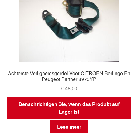
Achterste Veiligheidsgordel Voor CITROEN Berlingo En
Peugeot Partner 8973YP
€
48,00
Benachrichtigen Sie, wenn das Produkt auf
Lager ist
Lees meer