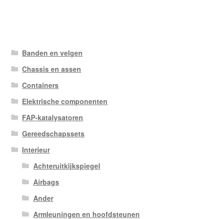
Banden en velgen
Chassis en assen
Containers
Elektrische componenten
FAP-katalysatoren
Gereedschapssets
Interieur
Achteruitkijkspiegel
Airbags
Ander
Armleuningen en hoofdsteunen