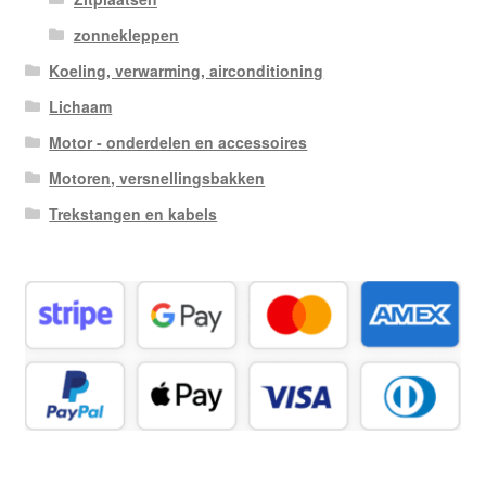
zonnekleppen
Koeling, verwarming, airconditioning
Lichaam
Motor - onderdelen en accessoires
Motoren, versnellingsbakken
Trekstangen en kabels