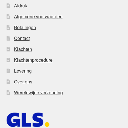
Afdruk
Algemene voorwaarden
Betalingen
Contact
Klachten
Klachtenprocedure
Levering
Over ons
Wereldwijde verzending