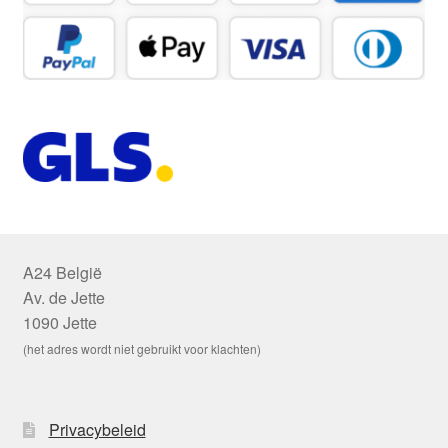
A24 België
Av. de Jette
1090 Jette
(het adres wordt niet gebruikt voor klachten)
Privacybeleid