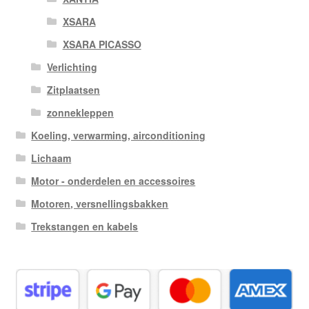
XSARA
XSARA PICASSO
Verlichting
Zitplaatsen
zonnekleppen
Koeling, verwarming, airconditioning
Lichaam
Motor - onderdelen en accessoires
Motoren, versnellingsbakken
Trekstangen en kabels