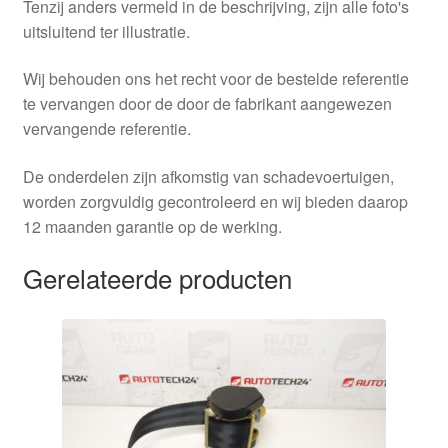
Tenzij anders vermeld in de beschrijving, zijn alle foto's
uitsluitend ter illustratie.
Wij behouden ons het recht voor de bestelde referentie
te vervangen door de door de fabrikant aangewezen
vervangende referentie.
De onderdelen zijn afkomstig van schadevoertuigen,
worden zorgvuldig gecontroleerd en wij bieden daarop
12 maanden garantie op de werking.
Gerelateerde producten