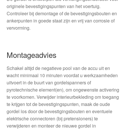
originele bevestigingspunten van het voertuig.
Controleer bij demontage of de bevestigingsbouten en
ankerpunten in goede staat zijn en vrij van corrosie of
vervorming.
Montageadvies
Schakel altijd de negatieve pool van de accu uit en
wacht minimaal 10 minuten voordat u werkzaamheden
uitvoert in de buurt van gordelspanners of
pyrotechnische element(en), om ongewenste activering
te voorkomen. Verwijder interieurbekleding om toegang
te krijgen tot de bevestigingspunten, maak de oude
gordel los door de bevestigingsbouten en eventuele
elektrische connectoren (bij pretensioners) te
verwijderen en monteer de nieuwe gordel in