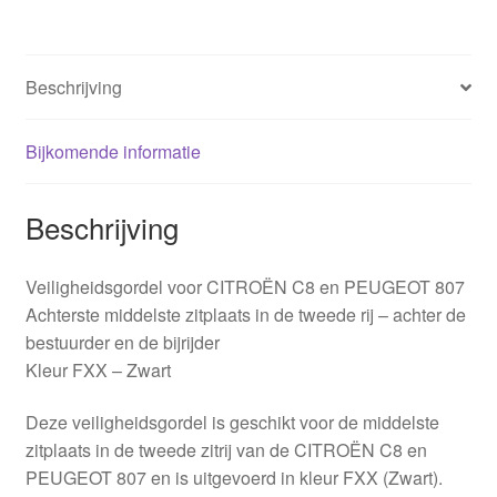
Beschrijving
Bijkomende informatie
Beschrijving
Veiligheidsgordel voor CITROËN C8 en PEUGEOT 807
Achterste middelste zitplaats in de tweede rij – achter de
bestuurder en de bijrijder
Kleur FXX – Zwart
Deze veiligheidsgordel is geschikt voor de middelste
zitplaats in de tweede zitrij van de CITROËN C8 en
PEUGEOT 807 en is uitgevoerd in kleur FXX (Zwart).