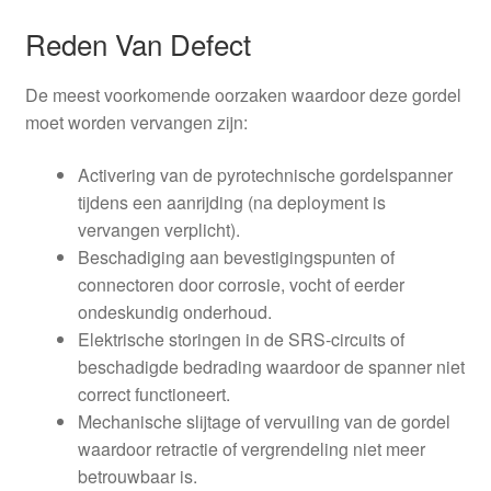
Reden Van Defect
De meest voorkomende oorzaken waardoor deze gordel
moet worden vervangen zijn:
Activering van de pyrotechnische gordelspanner
tijdens een aanrijding (na deployment is
vervangen verplicht).
Beschadiging aan bevestigingspunten of
connectoren door corrosie, vocht of eerder
ondeskundig onderhoud.
Elektrische storingen in de SRS-circuits of
beschadigde bedrading waardoor de spanner niet
correct functioneert.
Mechanische slijtage of vervuiling van de gordel
waardoor retractie of vergrendeling niet meer
betrouwbaar is.