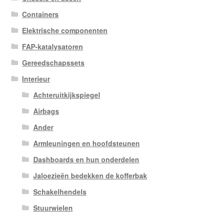
Containers
Elektrische componenten
FAP-katalysatoren
Gereedschapssets
Interieur
Achteruitkijkspiegel
Airbags
Ander
Armleuningen en hoofdsteunen
Dashboards en hun onderdelen
Jaloezieën bedekken de kofferbak
Schakelhendels
Stuurwielen