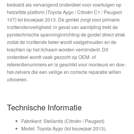
bedoeld als vervangend onderdeel voor voertuigen op
hetzelfde platform (Toyota Aygo / Citroën C1 / Peugeot
107) tot bouwjaar 2013. De gordel zorgt voor primaire
inzittendenveiligheid: in geval van aanrijding trekt de
pyrotechnische spanninginrichting de gordel direct strak
zodat de inzittende beter wordt vastgehouden en de
krachten op het lichaam worden verminderd. Dit
onderdeel wordt vaak gezocht op OEM- of
referentienummers en is geschikt voor monteurs en doe-
het-zelvers die een veilige en correcte reparatie willen
uitvoeren.
Technische Informatie
Fabrikant: Stellantis (Citroën / Peugeot)
Model: Toyota Aygo (tot bouwjaar 2013).