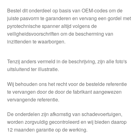
Bestel dit onderdeel op basis van OEM-codes om de
juiste pasvorm te garanderen en vervang een gordel met
pyrotechnische spanner altijd volgens de
veiligheidsvoorschriften om de bescherming van
inzittenden te waarborgen.
Tenzij anders vermeld in de beschrijving, zijn alle foto's
uitsluitend ter illustratie.
Wij behouden ons het recht voor de bestelde referentie
te vervangen door de door de fabrikant aangewezen
vervangende referentie.
De onderdelen zijn afkomstig van schadevoertuigen,
worden zorgvuldig gecontroleerd en wij bieden daarop
12 maanden garantie op de werking.