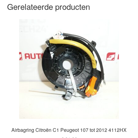
Gerelateerde producten
Airbagring Citroën C1 Peugeot 107 tot 2012 4112HX