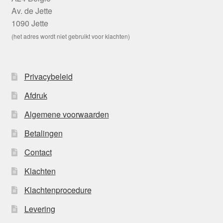
Av. de Jette
1090 Jette
(het adres wordt niet gebruikt voor klachten)
Privacybeleid
Afdruk
Algemene voorwaarden
Betalingen
Contact
Klachten
Klachtenprocedure
Levering