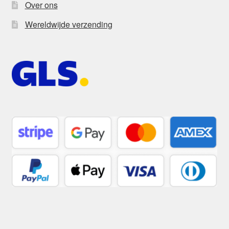
Over ons
Wereldwijde verzending