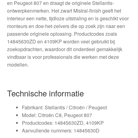
en Peugeot 807 en draagt de originele Stellantis-
ontwerpkenmerken. Het zwart Mistral-finish geeft het
interieur een nette, tijdloze uitstraling en is geschikt voor
monteurs en doe-het-zelvers die op zoek zijn naar een
passende originele oplossing. Productcodes zoals
14845630ZD en 4109KP worden veel gebruikt bij
zoekopdrachten, waardoor dit onderdeel gemakkelijk
vindbaar is voor professionals die werken met deze
modellen.
Technische informatie
Fabrikant: Stellantis / Citroën / Peugeot
Model: Citroën C8, Peugeot 807
Productcodes: 14845630ZD, 4109KP
Aanvullende nummers: 14845630D