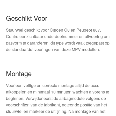
Geschikt Voor
Stuurwiel geschikt voor Citroën C8 en Peugeot 807.
Controleer zichtbaar onderdeelnummer en uitvoering om
pasvorm te garanderen; dit type wordt vaak toegepast op
de standaarduitvoeringen van deze MPV-modellen.
Montage
Voor een veilige en correcte montage altijd de accu
afkoppelen en minimaal 10 minuten wachten alvorens te
beginnen. Verwijder eerst de airbagmodule volgens de
voorschriften van de fabrikant, noteer de positie van het
stuurwiel en markeer de uitlijning. Na montage van het