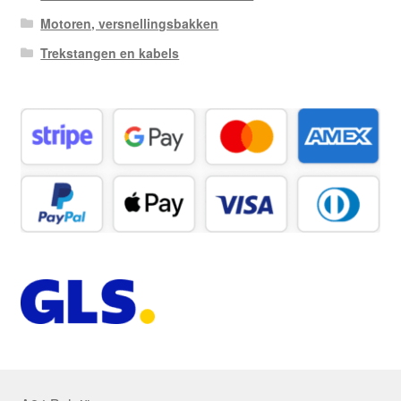
Motoren, versnellingsbakken
Trekstangen en kabels