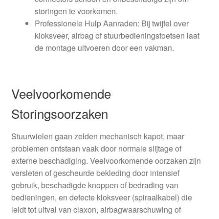
storingen te voorkomen.
Professionele Hulp Aanraden: Bij twijfel over
kloksveer, airbag of stuurbedieningstoetsen laat
de montage uitvoeren door een vakman.
Veelvoorkomende
Storingsoorzaken
Stuurwielen gaan zelden mechanisch kapot, maar
problemen ontstaan vaak door normale slijtage of
externe beschadiging. Veelvoorkomende oorzaken zijn
versleten of gescheurde bekleding door intensief
gebruik, beschadigde knoppen of bedrading van
bedieningen, en defecte kloksveer (spiraalkabel) die
leidt tot uitval van claxon, airbagwaarschuwing of