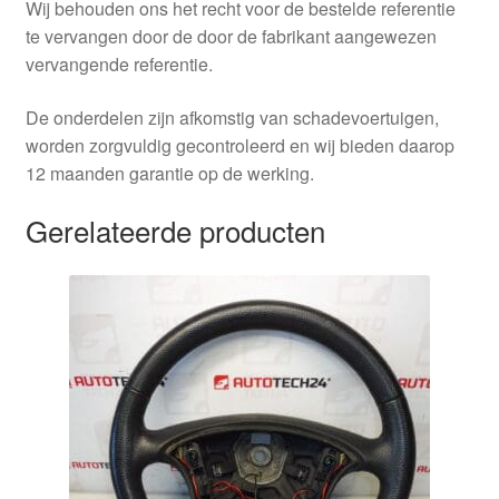
Wij behouden ons het recht voor de bestelde referentie
te vervangen door de door de fabrikant aangewezen
vervangende referentie.
De onderdelen zijn afkomstig van schadevoertuigen,
worden zorgvuldig gecontroleerd en wij bieden daarop
12 maanden garantie op de werking.
Gerelateerde producten