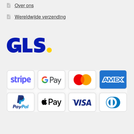
Over ons
Wereldwijde verzending