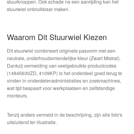
stuurknoppen. Ook schade na een aanrijding kan het
stuurwiel onbruikbaar maken.
Waarom Dit Stuurwiel Kiezen
Dit stuurwiel combineert originele pasvorm met een
neutrale, onderhoudsvriendelijke kleur (Zwart Mistral).
Dankzij vermelding van veelgebruikte productcodes
(14845630ZD, 4109KP) is het onderdeel goed terug te
vinden in onderdelenadministraties en zoekmachines,
wat tijd bespaart voor werkplaatsen en zelfstandige
monteurs.
Tenzij anders vermeld in de beschrijving, zijn alle foto's
uitsluitend ter illustratie.