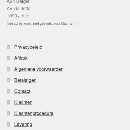
A24 België
Av. de Jette
1090 Jette
(het adres wordt niet gebruikt voor klachten)
Privacybeleid
Afdruk
Algemene voorwaarden
Betalingen
Contact
Klachten
Klachtenprocedure
Levering