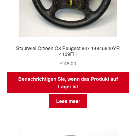
Stuurwiel Citroën C8 Peugeot 807 14845640YR
4109FH
€
48,00
Benachrichtigen Sie, wenn das Produkt auf
Lager ist
Lees meer