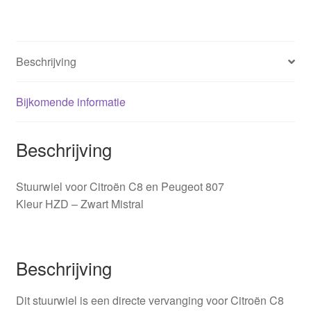
aantal
Beschrijving
Bijkomende informatie
Beschrijving
Stuurwiel voor Citroën C8 en Peugeot 807
Kleur HZD – Zwart Mistral
Beschrijving
Dit stuurwiel is een directe vervanging voor Citroën C8