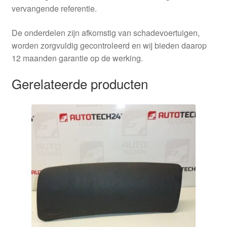
vervangende referentie.
De onderdelen zijn afkomstig van schadevoertuigen,
worden zorgvuldig gecontroleerd en wij bieden daarop
12 maanden garantie op de werking.
Gerelateerde producten