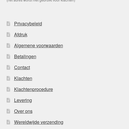
Privacybeleid
Afdruk
Algemene voorwaarden
Betalingen
Contact
Klachten
Klachtenprocedure
Levering
Over ons
Wereldwijde verzending