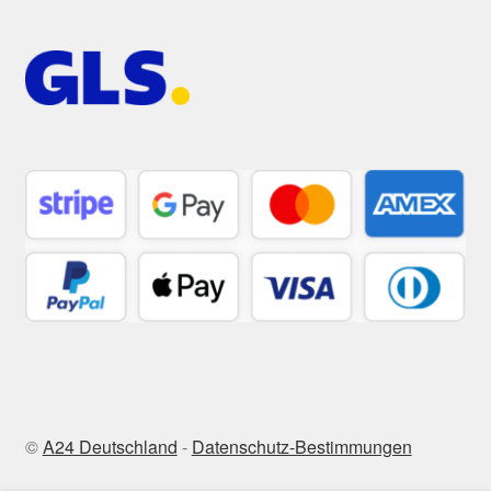
©
A24 Deutschland
-
Datenschutz-Bestimmungen