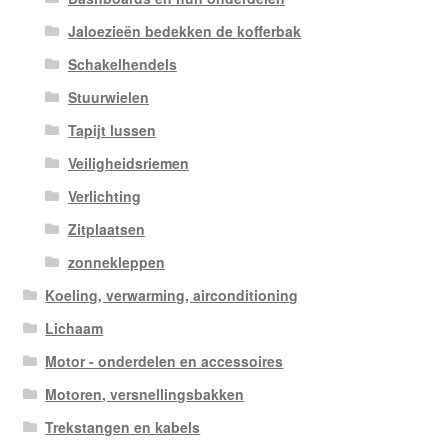
Jaloezieën bedekken de kofferbak
Schakelhendels
Stuurwielen
Tapijt lussen
Veiligheidsriemen
Verlichting
Zitplaatsen
zonnekleppen
Koeling, verwarming, airconditioning
Lichaam
Motor - onderdelen en accessoires
Motoren, versnellingsbakken
Trekstangen en kabels