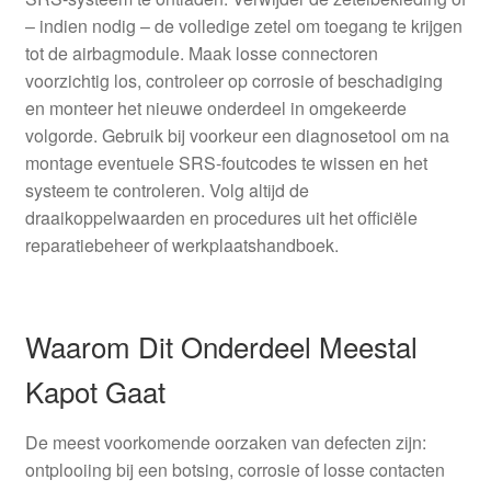
– indien nodig – de volledige zetel om toegang te krijgen
tot de airbagmodule. Maak losse connectoren
voorzichtig los, controleer op corrosie of beschadiging
en monteer het nieuwe onderdeel in omgekeerde
volgorde. Gebruik bij voorkeur een diagnosetool om na
montage eventuele SRS-foutcodes te wissen en het
systeem te controleren. Volg altijd de
draaikoppelwaarden en procedures uit het officiële
reparatiebeheer of werkplaatshandboek.
Waarom Dit Onderdeel Meestal
Kapot Gaat
De meest voorkomende oorzaken van defecten zijn:
ontplooiing bij een botsing, corrosie of losse contacten