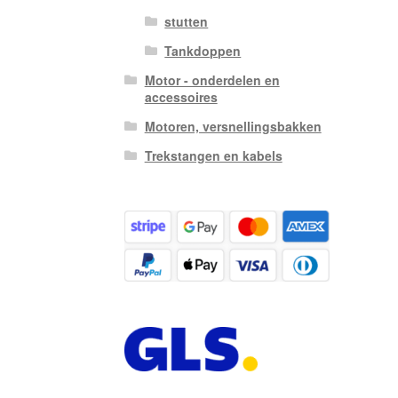
stutten
Tankdoppen
Motor - onderdelen en
accessoires
Motoren, versnellingsbakken
Trekstangen en kabels