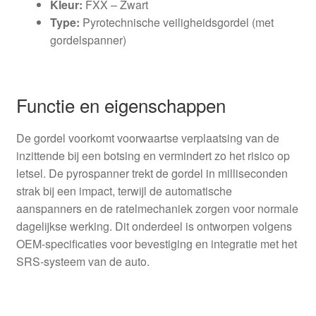
Kleur:
FXX – Zwart
Type:
Pyrotechnische veiligheidsgordel (met
gordelspanner)
Functie en eigenschappen
De gordel voorkomt voorwaartse verplaatsing van de
inzittende bij een botsing en vermindert zo het risico op
letsel. De pyrospanner trekt de gordel in milliseconden
strak bij een impact, terwijl de automatische
aanspanners en de ratelmechaniek zorgen voor normale
dagelijkse werking. Dit onderdeel is ontworpen volgens
OEM-specificaties voor bevestiging en integratie met het
SRS-systeem van de auto.