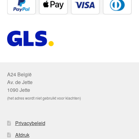
A24 België
Av. de Jette
1090 Jette
(het adres wordt niet gebruikt voor klachten)
Privacybeleid
Afdruk