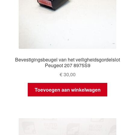
Bevestigingsbeugel van het veiligheidsgordelslot
Peugeot 207 8975S9
€
30,00
Toevoegen aan winkelwagen