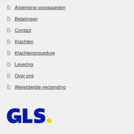
Algemene voorwaarden
Betalingen
Contact
Klachten
Klachtenprocedure
Levering
Over ons
Wereldwijde verzending