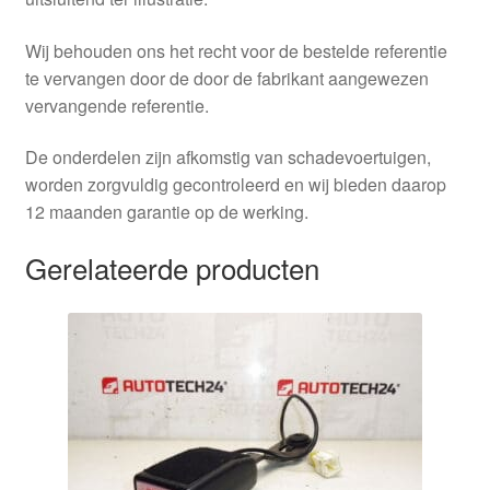
Wij behouden ons het recht voor de bestelde referentie
te vervangen door de door de fabrikant aangewezen
vervangende referentie.
De onderdelen zijn afkomstig van schadevoertuigen,
worden zorgvuldig gecontroleerd en wij bieden daarop
12 maanden garantie op de werking.
Gerelateerde producten