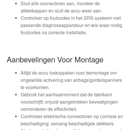
Sluit alle connectoren aan, monteer de
afdekkappen en sluit de accu weer aan.
Controleer op foutcodes in het SRS-systeem met
passende diagnoseapparatuur en wis waar nodig
foutcodes na correcte installatie.
Aanbevelingen Voor Montage
Altijd de accu loskoppelen voor demontage om
ongewilde activering van airbags/gordelspanners
te voorkomen.
Gebruik het aanhaalmoment dat de fabrikant
voorschrijft; onjuist aangetrokken bevestigingen
verminderen de effectiviteit.
Controleer elektrische connectoren op corrosie en
beschadiging; vervang beschadigde stekkers.