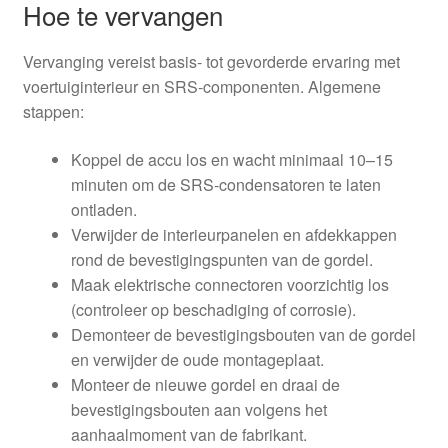
Hoe te vervangen
Vervanging vereist basis- tot gevorderde ervaring met
voertuiginterieur en SRS-componenten. Algemene
stappen:
Koppel de accu los en wacht minimaal 10–15
minuten om de SRS-condensatoren te laten
ontladen.
Verwijder de interieurpanelen en afdekkappen
rond de bevestigingspunten van de gordel.
Maak elektrische connectoren voorzichtig los
(controleer op beschadiging of corrosie).
Demonteer de bevestigingsbouten van de gordel
en verwijder de oude montageplaat.
Monteer de nieuwe gordel en draai de
bevestigingsbouten aan volgens het
aanhaalmoment van de fabrikant.