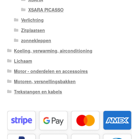
XSARA PICASSO
Verlichting
Zitplaatsen
zonnekleppen
Koeling, verwarming, airconditioning
Lichaam
Motor - onderdelen en accessoires
Motoren, versnellingsbakken
Trekstangen en kabels