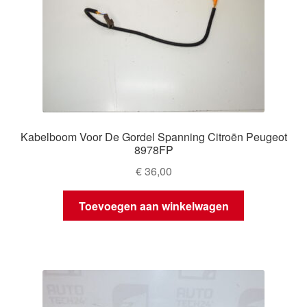
Kabelboom Voor De Gordel Spanning Citroën Peugeot
8978FP
€
36,00
Toevoegen aan winkelwagen