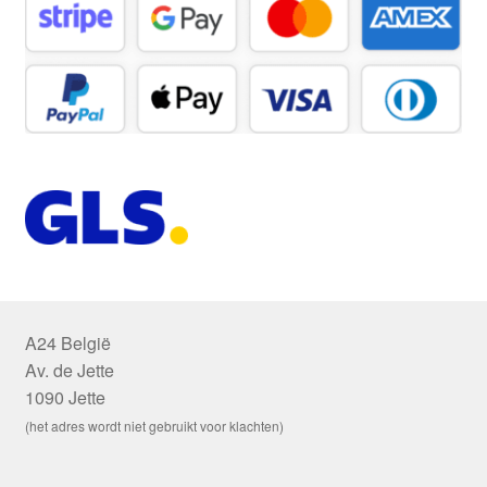
A24 België
Av. de Jette
1090 Jette
(het adres wordt niet gebruikt voor klachten)