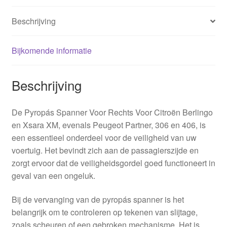
Beschrijving
Bijkomende informatie
Beschrijving
De Pyropás Spanner Voor Rechts Voor Citroën Berlingo
en Xsara XM, evenals Peugeot Partner, 306 en 406, is
een essentieel onderdeel voor de veiligheid van uw
voertuig. Het bevindt zich aan de passagierszijde en
zorgt ervoor dat de veiligheidsgordel goed functioneert in
geval van een ongeluk.
Bij de vervanging van de pyropás spanner is het
belangrijk om te controleren op tekenen van slijtage,
zoals scheuren of een gebroken mechanisme. Het is