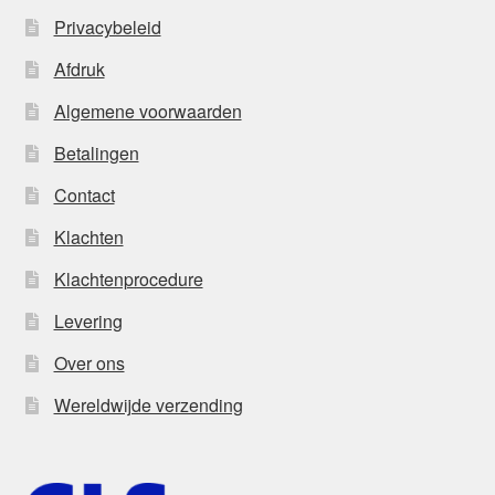
Privacybeleid
Afdruk
Algemene voorwaarden
Betalingen
Contact
Klachten
Klachtenprocedure
Levering
Over ons
Wereldwijde verzending