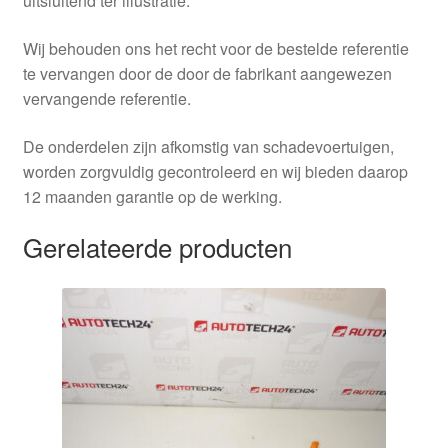
uitsluitend ter illustratie.
Wij behouden ons het recht voor de bestelde referentie
te vervangen door de door de fabrikant aangewezen
vervangende referentie.
De onderdelen zijn afkomstig van schadevoertuigen,
worden zorgvuldig gecontroleerd en wij bieden daarop
12 maanden garantie op de werking.
Gerelateerde producten