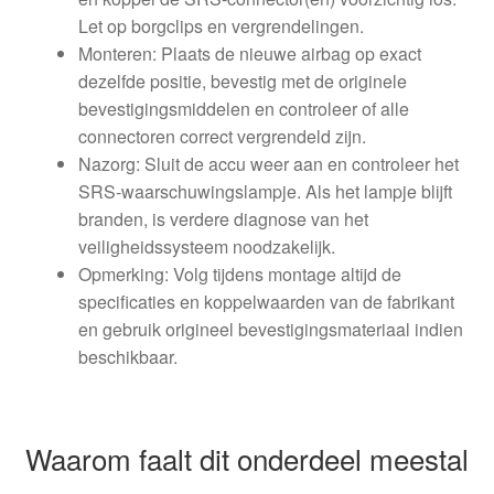
Let op borgclips en vergrendelingen.
Monteren: Plaats de nieuwe airbag op exact
dezelfde positie, bevestig met de originele
bevestigingsmiddelen en controleer of alle
connectoren correct vergrendeld zijn.
Nazorg: Sluit de accu weer aan en controleer het
SRS-waarschuwingslampje. Als het lampje blijft
branden, is verdere diagnose van het
veiligheidssysteem noodzakelijk.
Opmerking: Volg tijdens montage altijd de
specificaties en koppelwaarden van de fabrikant
en gebruik origineel bevestigingsmateriaal indien
beschikbaar.
Waarom faalt dit onderdeel meestal