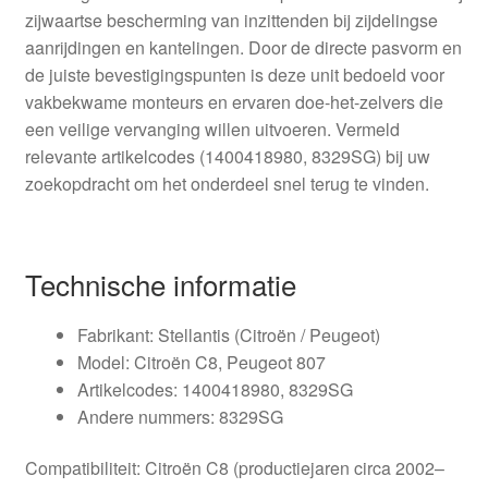
zijwaartse bescherming van inzittenden bij zijdelingse
aanrijdingen en kantelingen. Door de directe pasvorm en
de juiste bevestigingspunten is deze unit bedoeld voor
vakbekwame monteurs en ervaren doe-het-zelvers die
een veilige vervanging willen uitvoeren. Vermeld
relevante artikelcodes (1400418980, 8329SG) bij uw
zoekopdracht om het onderdeel snel terug te vinden.
Technische informatie
Fabrikant: Stellantis (Citroën / Peugeot)
Model: Citroën C8, Peugeot 807
Artikelcodes: 1400418980, 8329SG
Andere nummers: 8329SG
Compatibiliteit: Citroën C8 (productiejaren circa 2002–