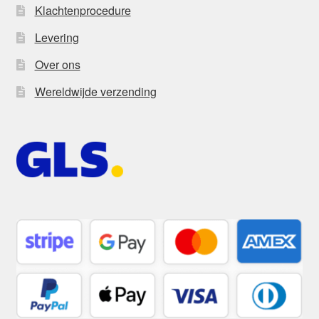
Klachtenprocedure
Levering
Over ons
Wereldwijde verzending