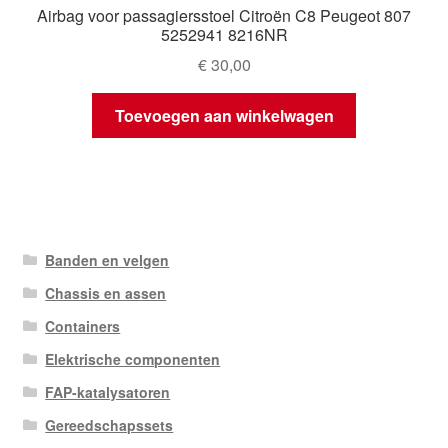
Airbag voor passagiersstoel Citroën C8 Peugeot 807
5252941 8216NR
€
30,00
Toevoegen aan winkelwagen
Banden en velgen
Chassis en assen
Containers
Elektrische componenten
FAP-katalysatoren
Gereedschapssets