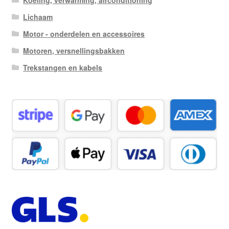
Koeling, verwarming, airconditioning
Lichaam
Motor - onderdelen en accessoires
Motoren, versnellingsbakken
Trekstangen en kabels