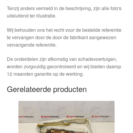
Tenzij anders vermeld in de beschrijving, zijn alle foto's
uitsluitend ter illustratie.
Wij behouden ons het recht voor de bestelde referentie
te vervangen door de door de fabrikant aangewezen
vervangende referentie.
De onderdelen zijn afkomstig van schadevoertuigen,
worden zorgvuldig gecontroleerd en wij bieden daarop
12 maanden garantie op de werking.
Gerelateerde producten