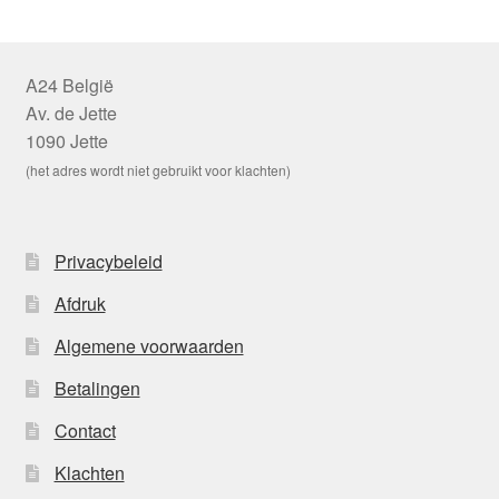
A24 België
Av. de Jette
1090 Jette
(het adres wordt niet gebruikt voor klachten)
Privacybeleid
Afdruk
Algemene voorwaarden
Betalingen
Contact
Klachten