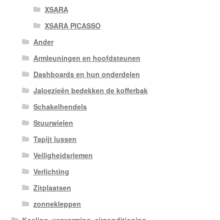
XSARA
XSARA PICASSO
Ander
Armleuningen en hoofdsteunen
Dashboards en hun onderdelen
Jaloezieën bedekken de kofferbak
Schakelhendels
Stuurwielen
Tapijt lussen
Veiligheidsriemen
Verlichting
Zitplaatsen
zonnekleppen