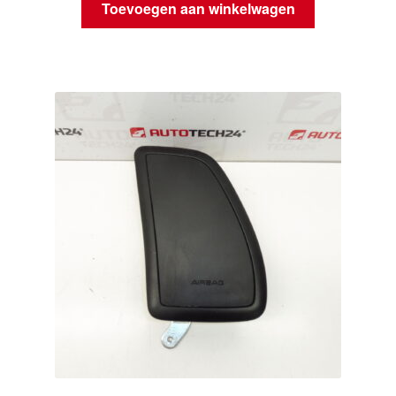
Toevoegen aan winkelwagen