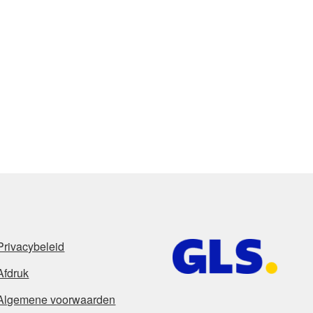
Privacybeleid
Afdruk
Algemene voorwaarden