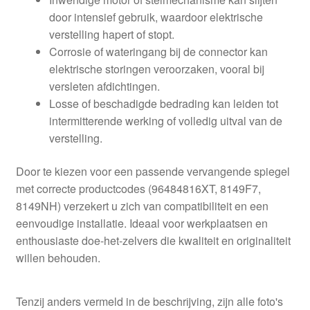
door intensief gebruik, waardoor elektrische
verstelling hapert of stopt.
Corrosie of wateringang bij de connector kan
elektrische storingen veroorzaken, vooral bij
versleten afdichtingen.
Losse of beschadigde bedrading kan leiden tot
intermitterende werking of volledig uitval van de
verstelling.
Door te kiezen voor een passende vervangende spiegel
met correcte productcodes (96484816XT, 8149F7,
8149NH) verzekert u zich van compatibiliteit en een
eenvoudige installatie. Ideaal voor werkplaatsen en
enthousiaste doe-het-zelvers die kwaliteit en originaliteit
willen behouden.
Tenzij anders vermeld in de beschrijving, zijn alle foto's