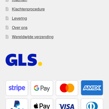
Klachtenprocedure
Levering
Over ons
Wereldwijde verzending