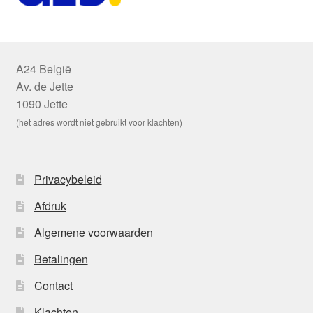
A24 België
Av. de Jette
1090 Jette
(het adres wordt niet gebruikt voor klachten)
Privacybeleid
Afdruk
Algemene voorwaarden
Betalingen
Contact
Klachten