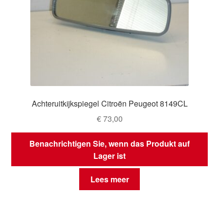
Achteruitkijkspiegel Citroën Peugeot 8149CL
€
73,00
Benachrichtigen Sie, wenn das Produkt auf
Lager ist
Lees meer