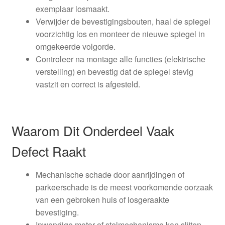
exemplaar losmaakt.
Verwijder de bevestigingsbouten, haal de spiegel
voorzichtig los en monteer de nieuwe spiegel in
omgekeerde volgorde.
Controleer na montage alle functies (elektrische
verstelling) en bevestig dat de spiegel stevig
vastzit en correct is afgesteld.
Waarom Dit Onderdeel Vaak
Defect Raakt
Mechanische schade door aanrijdingen of
parkeerschade is de meest voorkomende oorzaak
van een gebroken huis of losgeraakte
bevestiging.
Inwendige motor of stelmechanisme kan slijten