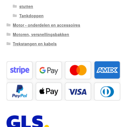
stutten
Tankdoppen
Motor - onderdelen en accessoires
Motoren, versnellingsbakken
Trekstangen en kabels