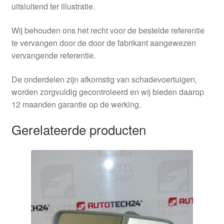
uitsluitend ter illustratie.
Wij behouden ons het recht voor de bestelde referentie
te vervangen door de door de fabrikant aangewezen
vervangende referentie.
De onderdelen zijn afkomstig van schadevoertuigen,
worden zorgvuldig gecontroleerd en wij bieden daarop
12 maanden garantie op de werking.
Gerelateerde producten