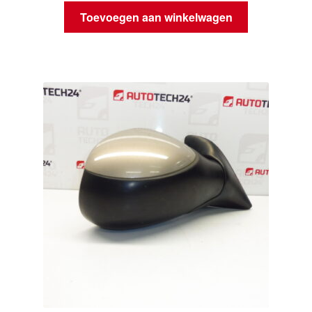
Toevoegen aan winkelwagen