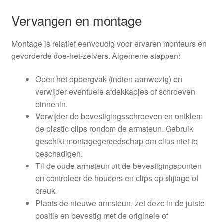
Vervangen en montage
Montage is relatief eenvoudig voor ervaren monteurs en
gevorderde doe-het-zelvers. Algemene stappen:
Open het opbergvak (indien aanwezig) en
verwijder eventuele afdekkapjes of schroeven
binnenin.
Verwijder de bevestigingsschroeven en ontklem
de plastic clips rondom de armsteun. Gebruik
geschikt montagegereedschap om clips niet te
beschadigen.
Til de oude armsteun uit de bevestigingspunten
en controleer de houders en clips op slijtage of
breuk.
Plaats de nieuwe armsteun, zet deze in de juiste
positie en bevestig met de originele of