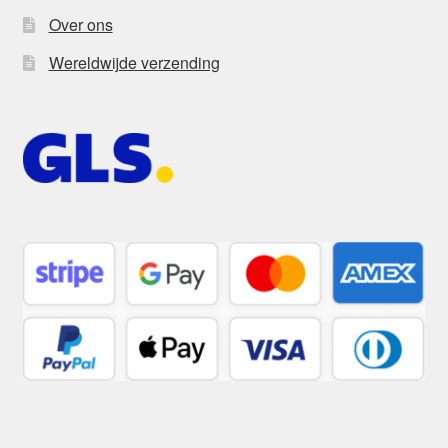
Over ons
Wereldwijde verzending