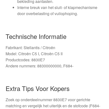
bekleding aantasten.
Interne breuk van het sluit- of klapmechanisme
door overbelasting of vuilophoping.
Technische Informatie
Fabrikant: Stellantis / Citroën
Model: Citroën C5 I, Citroën C5 II
Productcodes: 8830E7
Andere nummers: 88300000000, F684-
Extra Tips Voor Kopers
Zoek op onderdeelnummer 8830E7 voor gerichte
matching en vergelijk het uiterlijk en de stofcode (F684-