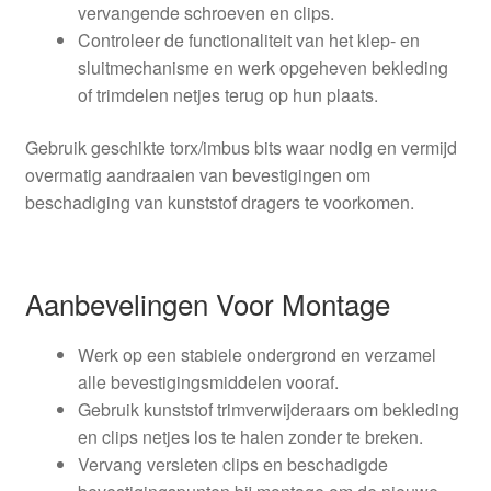
vervangende schroeven en clips.
Controleer de functionaliteit van het klep- en
sluitmechanisme en werk opgeheven bekleding
of trimdelen netjes terug op hun plaats.
Gebruik geschikte torx/imbus bits waar nodig en vermijd
overmatig aandraaien van bevestigingen om
beschadiging van kunststof dragers te voorkomen.
Aanbevelingen Voor Montage
Werk op een stabiele ondergrond en verzamel
alle bevestigingsmiddelen vooraf.
Gebruik kunststof trimverwijderaars om bekleding
en clips netjes los te halen zonder te breken.
Vervang versleten clips en beschadigde