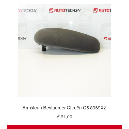
Armsteun Bestuurder Citroën C5 8969XZ
€
61,00