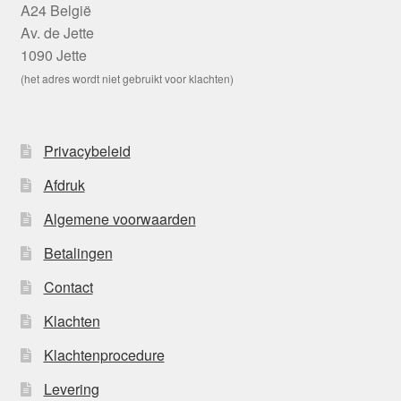
A24 België
Av. de Jette
1090 Jette
(het adres wordt niet gebruikt voor klachten)
Privacybeleid
Afdruk
Algemene voorwaarden
Betalingen
Contact
Klachten
Klachtenprocedure
Levering