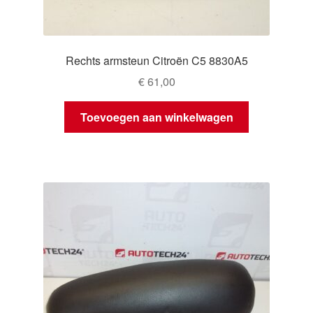
Rechts armsteun Citroën C5 8830A5
€
61,00
Toevoegen aan winkelwagen