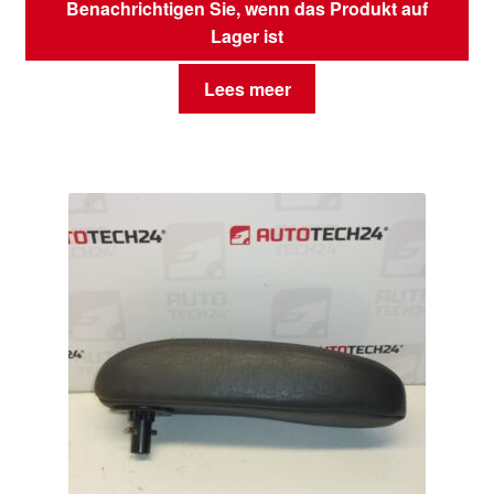
Benachrichtigen Sie, wenn das Produkt auf
Lager ist
Lees meer