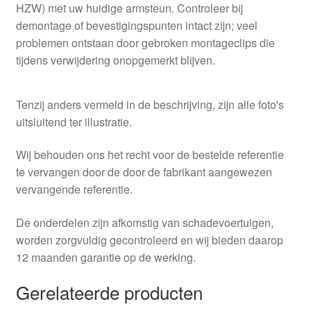
HZW) met uw huidige armsteun. Controleer bij
demontage of bevestigingspunten intact zijn; veel
problemen ontstaan door gebroken montageclips die
tijdens verwijdering onopgemerkt blijven.
Tenzij anders vermeld in de beschrijving, zijn alle foto's
uitsluitend ter illustratie.
Wij behouden ons het recht voor de bestelde referentie
te vervangen door de door de fabrikant aangewezen
vervangende referentie.
De onderdelen zijn afkomstig van schadevoertuigen,
worden zorgvuldig gecontroleerd en wij bieden daarop
12 maanden garantie op de werking.
Gerelateerde producten