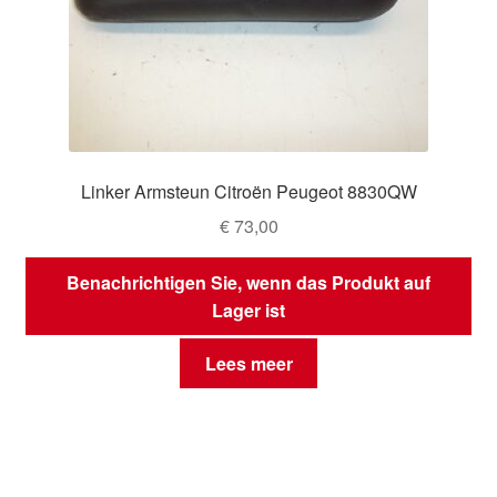
Linker Armsteun Citroën Peugeot 8830QW
€
73,00
Benachrichtigen Sie, wenn das Produkt auf
Lager ist
Lees meer