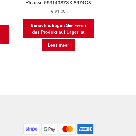
Picasso 96314387XX 8974C8
€
61,00
Benachrichtigen Sie, wenn
das Produkt auf Lager ist
Lees meer