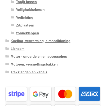
Tapijt lussen
Veiligheidsriemen
Verlichting
Zitplaatsen
zonnekleppen
Koeling, verwarming, airconditioning
Lichaam
Motor - onderdelen en accessoires
Motoren, versnellingsbakken
Trekstangen en kabels