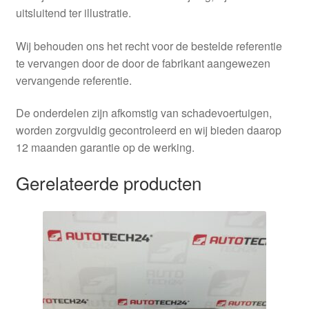
uitsluitend ter illustratie.
Wij behouden ons het recht voor de bestelde referentie
te vervangen door de door de fabrikant aangewezen
vervangende referentie.
De onderdelen zijn afkomstig van schadevoertuigen,
worden zorgvuldig gecontroleerd en wij bieden daarop
12 maanden garantie op de werking.
Gerelateerde producten