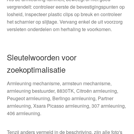
vergrendelt: controleer eerste de bevestigingspunten op
losheid, inspecteer plastic clips op breuk en controleer
het scharnier op slijtage. Vervang enkel de uit voorzorg
versleten onderdelen om herhaling te voorkomen.
Sleutelwoorden voor
zoekoptimalisatie
Armleuning mechanisme, armsteun mechanisme,
armleuning bestuurder, 8830TK, Citroën armleuning,
Peugeot armleuning, Berlingo armleuning, Partner
armleuning, Xsara Picasso armleuning, 307 armleuning,
406 armleuning.
Tenzij anders vermeld in de beschrijving, zijn alle foto's