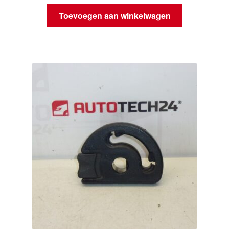
Toevoegen aan winkelwagen