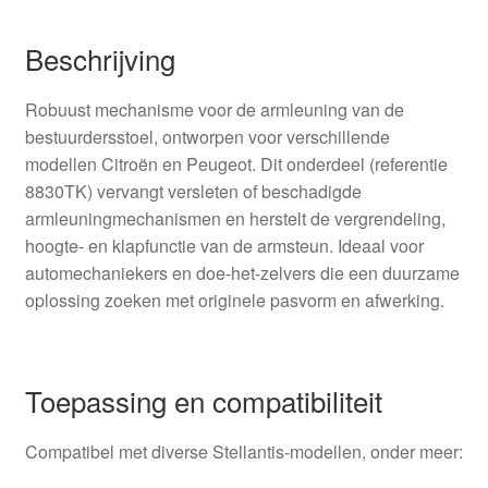
Beschrijving
Robuust mechanisme voor de armleuning van de
bestuurdersstoel, ontworpen voor verschillende
modellen Citroën en Peugeot. Dit onderdeel (referentie
8830TK) vervangt versleten of beschadigde
armleuningmechanismen en herstelt de vergrendeling,
hoogte- en klapfunctie van de armsteun. Ideaal voor
automechaniekers en doe-het-zelvers die een duurzame
oplossing zoeken met originele pasvorm en afwerking.
Toepassing en compatibiliteit
Compatibel met diverse Stellantis-modellen, onder meer: