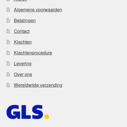
Algemene voorwaarden
Betalingen
Contact
Klachten
Klachtenprocedure
Levering
Over ons
Wereldwijde verzending