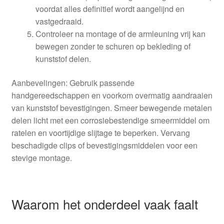
voordat alles definitief wordt aangelijnd en
vastgedraaid.
Controleer na montage of de armleuning vrij kan
bewegen zonder te schuren op bekleding of
kunststof delen.
Aanbevelingen: Gebruik passende
handgereedschappen en voorkom overmatig aandraaien
van kunststof bevestigingen. Smeer bewegende metalen
delen licht met een corrosiebestendige smeermiddel om
ratelen en voortijdige slijtage te beperken. Vervang
beschadigde clips of bevestigingsmiddelen voor een
stevige montage.
Waarom het onderdeel vaak faalt