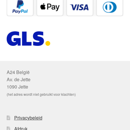
A24 België
Av. de Jette
1090 Jette
(het adres wordt niet gebruikt voor klachten)
Privacybeleid
Afdruk