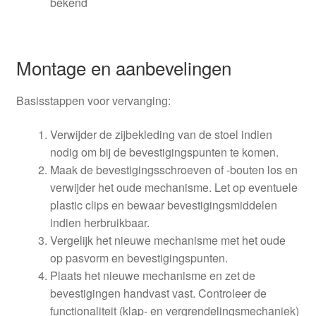
bekend
Montage en aanbevelingen
Basisstappen voor vervanging:
Verwijder de zijbekleding van de stoel indien
nodig om bij de bevestigingspunten te komen.
Maak de bevestigingsschroeven of -bouten los en
verwijder het oude mechanisme. Let op eventuele
plastic clips en bewaar bevestigingsmiddelen
indien herbruikbaar.
Vergelijk het nieuwe mechanisme met het oude
op pasvorm en bevestigingspunten.
Plaats het nieuwe mechanisme en zet de
bevestigingen handvast vast. Controleer de
functionaliteit (klap- en vergrendelingsmechaniek)