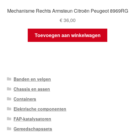
Mechanisme Rechts Armsteun Citroën Peugeot 8969RG
€
36,00
Toevoegen aan winkelwagen
Banden en velgen
Chassis en assen
Containers
Elektrische componenten
FAP-katalysatoren
Gereedschapssets