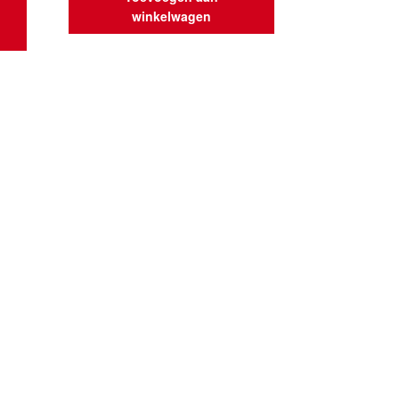
winkelwagen