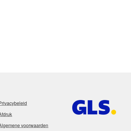
Privacybeleid
Afdruk
Algemene voorwaarden