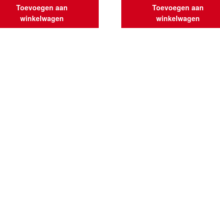
Toevoegen aan
Toevoegen aan
winkelwagen
winkelwagen