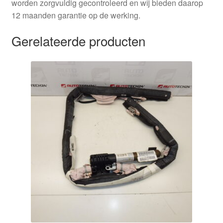
worden zorgvuldig gecontroleerd en wij bieden daarop
12 maanden garantie op de werking.
Gerelateerde producten