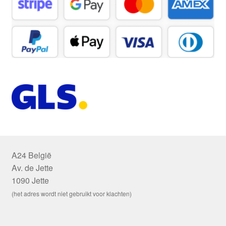
A24 België
Av. de Jette
1090 Jette
(het adres wordt niet gebruikt voor klachten)