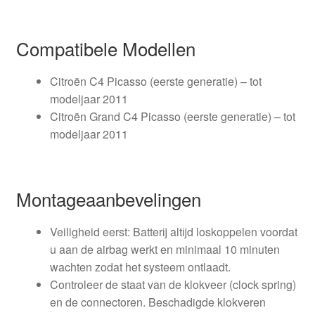
Compatibele Modellen
Citroën C4 Picasso (eerste generatie) – tot
modeljaar 2011
Citroën Grand C4 Picasso (eerste generatie) – tot
modeljaar 2011
Montageaanbevelingen
Veiligheid eerst: Batterij altijd loskoppelen voordat
u aan de airbag werkt en minimaal 10 minuten
wachten zodat het systeem ontlaadt.
Controleer de staat van de klokveer (clock spring)
en de connectoren. Beschadigde klokveren