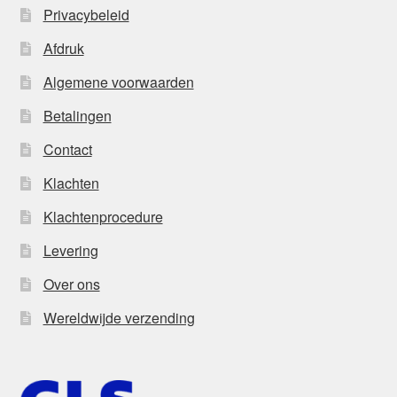
Privacybeleid
Afdruk
Algemene voorwaarden
Betalingen
Contact
Klachten
Klachtenprocedure
Levering
Over ons
Wereldwijde verzending