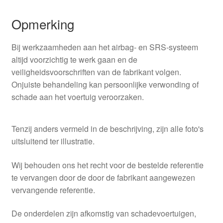
Opmerking
Bij werkzaamheden aan het airbag- en SRS-systeem
altijd voorzichtig te werk gaan en de
veiligheidsvoorschriften van de fabrikant volgen.
Onjuiste behandeling kan persoonlijke verwonding of
schade aan het voertuig veroorzaken.
Tenzij anders vermeld in de beschrijving, zijn alle foto's
uitsluitend ter illustratie.
Wij behouden ons het recht voor de bestelde referentie
te vervangen door de door de fabrikant aangewezen
vervangende referentie.
De onderdelen zijn afkomstig van schadevoertuigen,