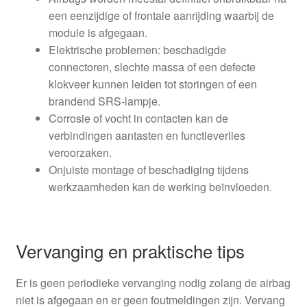
een eenzijdige of frontale aanrijding waarbij de
module is afgegaan.
Elektrische problemen: beschadigde
connectoren, slechte massa of een defecte
klokveer kunnen leiden tot storingen of een
brandend SRS-lampje.
Corrosie of vocht in contacten kan de
verbindingen aantasten en functieverlies
veroorzaken.
Onjuiste montage of beschadiging tijdens
werkzaamheden kan de werking beïnvloeden.
Vervanging en praktische tips
Er is geen periodieke vervanging nodig zolang de airbag
niet is afgegaan en er geen foutmeldingen zijn. Vervang