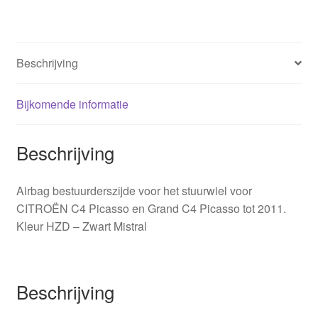
Beschrijving
Bijkomende informatie
Beschrijving
Airbag bestuurderszijde voor het stuurwiel voor
CITROËN C4 Picasso en Grand C4 Picasso tot 2011.
Kleur HZD – Zwart Mistral
Beschrijving