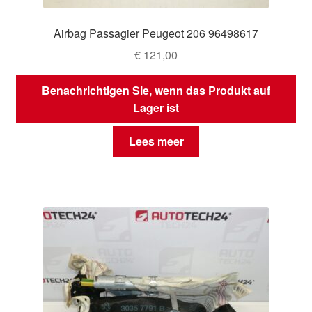
Airbag Passagier Peugeot 206 96498617
€
121,00
Benachrichtigen Sie, wenn das Produkt auf
Lager ist
Lees meer