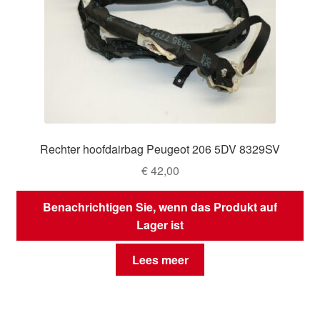
Rechter hoofdairbag Peugeot 206 5DV 8329SV
€
42,00
Benachrichtigen Sie, wenn das Produkt auf
Lager ist
Lees meer