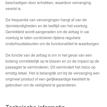
beschadigen door schokken, waardoor vervanging
vereist is.
De frequentie van vervangingen hangt af van de
rijomstandigheden en de leeftijd van het voertuig.
Gemiddeld wordt aangeraden om de airbag in uw
voertuig te laten controleren tijdens reguliere
onderhoudsbeurten om de functionaliteit te waarborgen.
De functie van de airbag is om in het geval van een
botsing onmiddellijk op te blazen en zo de impact op de
passagier te verminderen. Dit vermindert het risico op
ernstig letsel. Het is belangrijk om bij de vervanging een
origineel product of een gelijkwaardige kwaliteit te
gebruiken om de veiligheid te garanderen.
Technische informatie