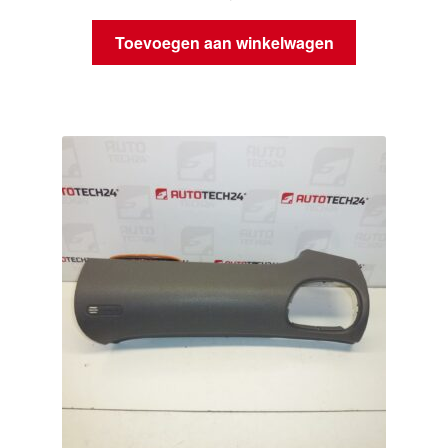
Toevoegen aan winkelwagen