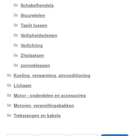
Schakelhendels
Stuurwielen
Tapijt lussen
Veiligheidsriemen
Verlichting
Zitplaatsen
zonnekleppen
Koeling, verwarming, airconditioning
Lichaam
Motor - onderdelen en accessoires
Motoren, versnellingsbakken
Trekstangen en kabels