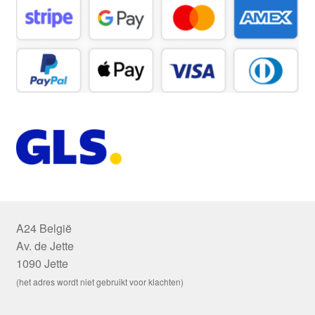
A24 België
Av. de Jette
1090 Jette
(het adres wordt niet gebruikt voor klachten)