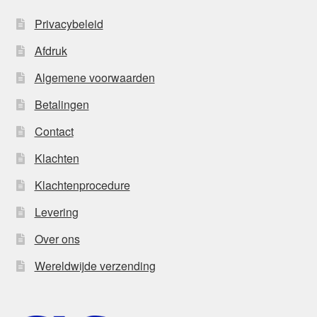
Privacybeleid
Afdruk
Algemene voorwaarden
Betalingen
Contact
Klachten
Klachtenprocedure
Levering
Over ons
Wereldwijde verzending