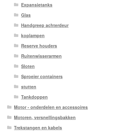
Expansietanks
Glas
Handgreep achterdeur
koplampen
Reserve houders
Ruitenwisserarmen
Sloten
Sproeier containers
stutten
Tankdoppen
Motor - onderdelen en accessoires
Motoren, versnellingsbakken
Trekstangen en kabels