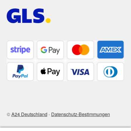
©
A24 Deutschland
-
Datenschutz-Bestimmungen