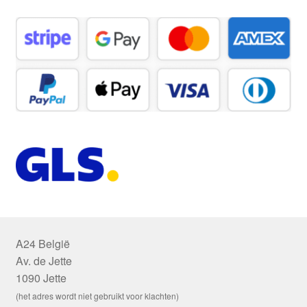
A24 België
Av. de Jette
1090 Jette
(het adres wordt niet gebruikt voor klachten)