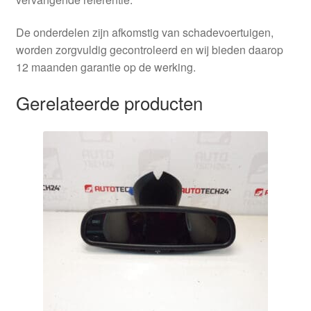
De onderdelen zijn afkomstig van schadevoertuigen,
worden zorgvuldig gecontroleerd en wij bieden daarop
12 maanden garantie op de werking.
Gerelateerde producten