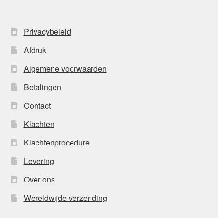
Privacybeleid
Afdruk
Algemene voorwaarden
Betalingen
Contact
Klachten
Klachtenprocedure
Levering
Over ons
Wereldwijde verzending