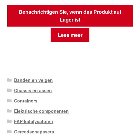
Benachrichtigen Sie, wenn das Produkt auf
Lager ist
Lees meer
Banden en velgen
Chassis en assen
Containers
Elektrische componenten
FAP-katalysatoren
Gereedschapssets