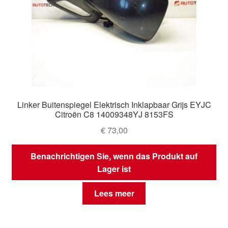
Linker Buitenspiegel Elektrisch Inklapbaar Grijs EYJC
Citroën C8 14009348YJ 8153FS
€
73,00
Benachrichtigen Sie, wenn das Produkt auf
Lager ist
Lees meer