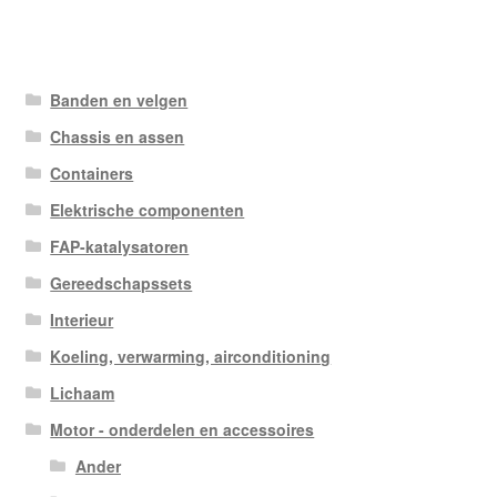
Banden en velgen
Chassis en assen
Containers
Elektrische componenten
FAP-katalysatoren
Gereedschapssets
Interieur
Koeling, verwarming, airconditioning
Lichaam
Motor - onderdelen en accessoires
Ander