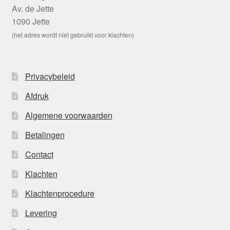
Av. de Jette
1090 Jette
(het adres wordt niet gebruikt voor klachten)
Privacybeleid
Afdruk
Algemene voorwaarden
Betalingen
Contact
Klachten
Klachtenprocedure
Levering