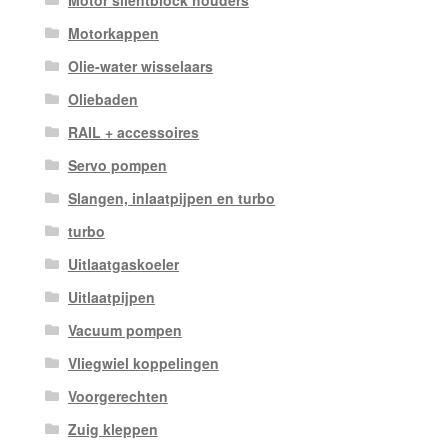
Motorkappen
Olie-water wisselaars
Oliebaden
RAIL + accessoires
Servo pompen
Slangen, inlaatpijpen en turbo
turbo
Uitlaatgaskoeler
Uitlaatpijpen
Vacuum pompen
Vliegwiel koppelingen
Voorgerechten
Zuig kleppen