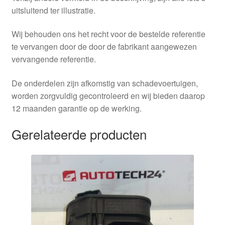
uitsluitend ter illustratie.
Wij behouden ons het recht voor de bestelde referentie
te vervangen door de door de fabrikant aangewezen
vervangende referentie.
De onderdelen zijn afkomstig van schadevoertuigen,
worden zorgvuldig gecontroleerd en wij bieden daarop
12 maanden garantie op de werking.
Gerelateerde producten