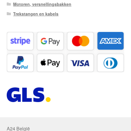
Motoren, versnellingsbakken
Trekstangen en kabels
A24 België