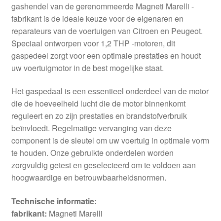
gashendel van de gerenommeerde Magneti Marelli -
fabrikant is de ideale keuze voor de eigenaren en
reparateurs van de voertuigen van Citroen en Peugeot.
Speciaal ontworpen voor 1,2 THP -motoren, dit
gaspedeel zorgt voor een optimale prestaties en houdt
uw voertuigmotor in de best mogelijke staat.
Het gaspedaal is een essentieel onderdeel van de motor
die de hoeveelheid lucht die de motor binnenkomt
reguleert en zo zijn prestaties en brandstofverbruik
beïnvloedt. Regelmatige vervanging van deze
component is de sleutel om uw voertuig in optimale vorm
te houden. Onze gebruikte onderdelen worden
zorgvuldig getest en geselecteerd om te voldoen aan
hoogwaardige en betrouwbaarheidsnormen.
Technische informatie:
fabrikant:
Magneti Marelli