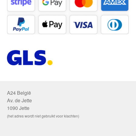
A24 België
Av. de Jette
1090 Jette
(het adres wordt niet gebruikt voor klachten)