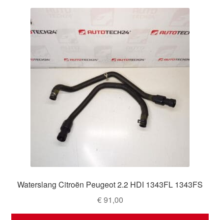
Waterslang Citroën Peugeot 2.2 HDI 1343FL 1343FS
€
91,00