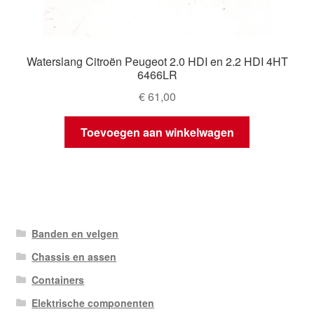
Waterslang Citroën Peugeot 2.0 HDI en 2.2 HDI 4HT
6466LR
€
61,00
Toevoegen aan winkelwagen
Banden en velgen
Chassis en assen
Containers
Elektrische componenten