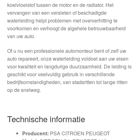
koelvloeistof tussen de motor en de radiator. Het
vervangen van een versleten of beschadigde
waterleiding helpt problemen met oververhitting te
voorkomen en verhoogt de algehele betrouwbaarheid
van uw auto.
Of u nu een professionele automonteur bent of zelf uw
auto repareert, onze waterleiding voldoet aan uw eisen
voor kwaliteit en langdurige duurzaamheid. De leiding is
geschikt voor veelvuldig gebruik in verschillende
bedrijfsomstandigheden, van stadsritten tot lange ritten
op de snelweg.
Technische informatie
Producent:
PSA CITROEN PEUGEOT