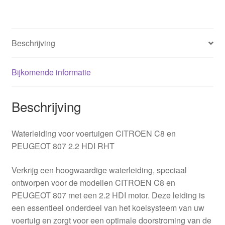
Beschrijving
Bijkomende informatie
Beschrijving
Waterleiding voor voertuigen CITROEN C8 en
PEUGEOT 807 2.2 HDI RHT
Verkrijg een hoogwaardige waterleiding, speciaal
ontworpen voor de modellen CITROEN C8 en
PEUGEOT 807 met een 2.2 HDI motor. Deze leiding is
een essentieel onderdeel van het koelsysteem van uw
voertuig en zorgt voor een optimale doorstroming van de