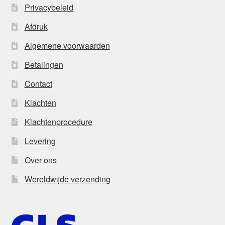
Privacybeleid
Afdruk
Algemene voorwaarden
Betalingen
Contact
Klachten
Klachtenprocedure
Levering
Over ons
Wereldwijde verzending