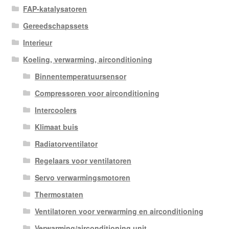
FAP-katalysatoren
Gereedschapssets
Interieur
Koeling, verwarming, airconditioning
Binnentemperatuursensor
Compressoren voor airconditioning
Intercoolers
Klimaat buis
Radiatorventilator
Regelaars voor ventilatoren
Servo verwarmingsmotoren
Thermostaten
Ventilatoren voor verwarming en airconditioning
Verwarming/airconditioning unit