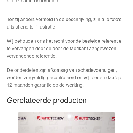
al onze auto-onderdelen.
Tenzij anders vermeld in de beschrijving, zijn alle foto's
uitsluitend ter illustratie.
Wij behouden ons het recht voor de bestelde referentie
te vervangen door de door de fabrikant aangewezen
vervangende referentie.
De onderdelen zijn afkomstig van schadevoertuigen,
worden zorgvuldig gecontroleerd en wij bieden daarop
12 maanden garantie op de werking.
Gerelateerde producten