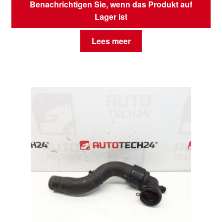
Benachrichtigen Sie, wenn das Produkt auf
Lager ist
Lees meer