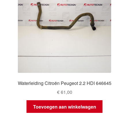
Waterleiding Citroën Peugeot 2.2 HDI 646645
€
61,00
Toevoegen aan winkelwagen