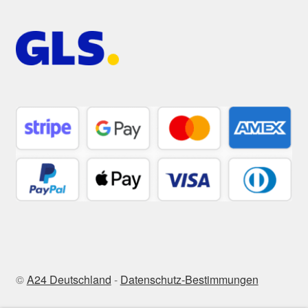
©
A24 Deutschland
-
Datenschutz-Bestimmungen