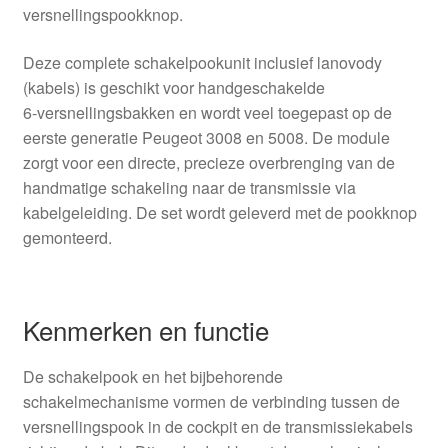
versnellingspookknop.
Deze complete schakelpookunit inclusief lanovody
(kabels) is geschikt voor handgeschakelde
6‑versnellingsbakken en wordt veel toegepast op de
eerste generatie Peugeot 3008 en 5008. De module
zorgt voor een directe, precieze overbrenging van de
handmatige schakeling naar de transmissie via
kabelgeleiding. De set wordt geleverd met de pookknop
gemonteerd.
Kenmerken en functie
De schakelpook en het bijbehorende
schakelmechanisme vormen de verbinding tussen de
versnellingspook in de cockpit en de transmissiekabels