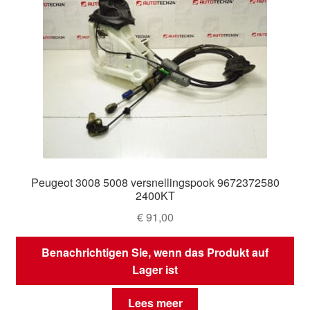
Peugeot 3008 5008 versnellingspook 9672372580
2400KT
€
91,00
Benachrichtigen Sie, wenn das Produkt auf
Lager ist
Lees meer