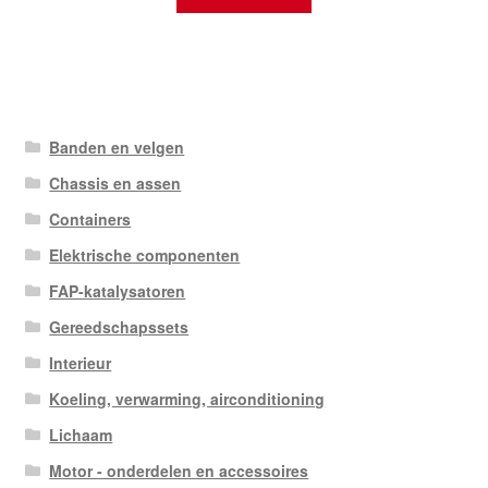
Banden en velgen
Chassis en assen
Containers
Elektrische componenten
FAP-katalysatoren
Gereedschapssets
Interieur
Koeling, verwarming, airconditioning
Lichaam
Motor - onderdelen en accessoires