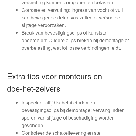
versnelling kunnen componenten belasten.
Corrosie en vervuiling: Ingress van vocht of vuil
kan bewegende delen vastzetten of versnelde
slijtage veroorzaken.
Breuk van bevestigingsclips of kunststof
onderdelen: Oudere clips breken bij demontage of
overbelasting, wat tot losse verbindingen leidt.
Extra tips voor monteurs en
doe‑het‑zelvers
Inspecteer altijd kabeluiteinden en
bevestigingsclips bij demontage; vervang indien
sporen van slijtage of beschadiging worden
gevonden.
Controleer de schakellevering en stel