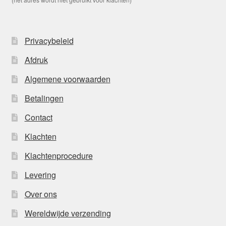
Privacybeleid
Afdruk
Algemene voorwaarden
Betalingen
Contact
Klachten
Klachtenprocedure
Levering
Over ons
Wereldwijde verzending