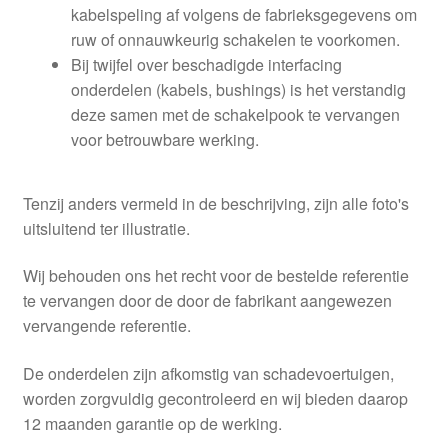
kabelspeling af volgens de fabrieksgegevens om
ruw of onnauwkeurig schakelen te voorkomen.
Bij twijfel over beschadigde interfacing
onderdelen (kabels, bushings) is het verstandig
deze samen met de schakelpook te vervangen
voor betrouwbare werking.
Tenzij anders vermeld in de beschrijving, zijn alle foto's
uitsluitend ter illustratie.
Wij behouden ons het recht voor de bestelde referentie
te vervangen door de door de fabrikant aangewezen
vervangende referentie.
De onderdelen zijn afkomstig van schadevoertuigen,
worden zorgvuldig gecontroleerd en wij bieden daarop
12 maanden garantie op de werking.