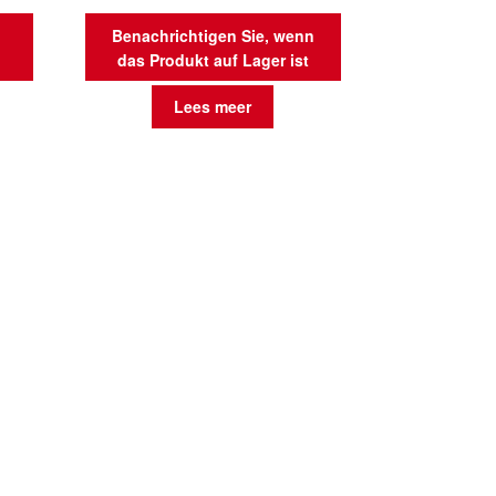
Benachrichtigen Sie, wenn
das Produkt auf Lager ist
Lees meer