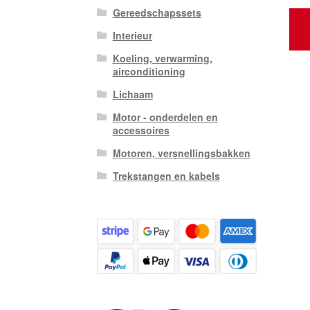
Gereedschapssets
Interieur
Koeling, verwarming,
airconditioning
Lichaam
Motor - onderdelen en
accessoires
Motoren, versnellingsbakken
Trekstangen en kabels