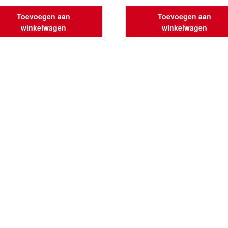
Toevoegen aan
Toevoegen aan
winkelwagen
winkelwagen