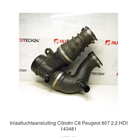
Inlaatluchtaansluiting Citroën C8 Peugeot 807 2.2 HDI
143481