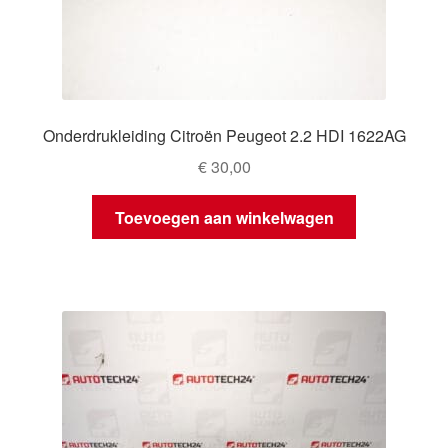
Onderdrukleiding Citroën Peugeot 2.2 HDI 1622AG
€
30,00
Toevoegen aan winkelwagen