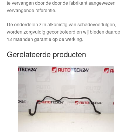
te vervangen door de door de fabrikant aangewezen
vervangende referentie.
De onderdelen zijn afkomstig van schadevoertuigen,
worden zorgvuldig gecontroleerd en wij bieden daarop
12 maanden garantie op de werking.
Gerelateerde producten