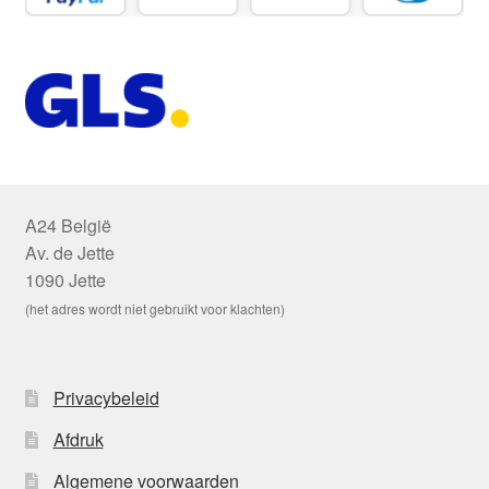
A24 België
Av. de Jette
1090 Jette
(het adres wordt niet gebruikt voor klachten)
Privacybeleid
Afdruk
Algemene voorwaarden