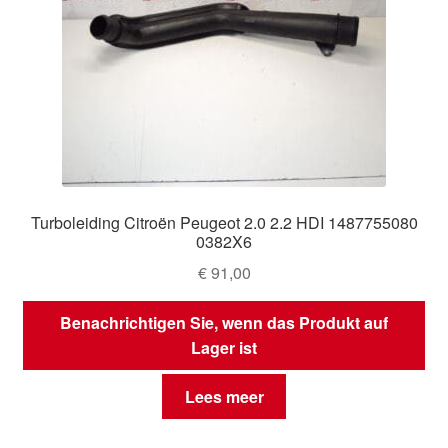
Turboleiding Citroën Peugeot 2.0 2.2 HDI 1487755080
0382X6
€
91,00
Benachrichtigen Sie, wenn das Produkt auf
Lager ist
Lees meer