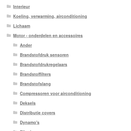
Interieur
Koeling, verwarming, airconditioning
Lichaam
Motor - onderdelen en accessoires
Ander
Brandstofdruk sensoren
Brandstofdrukregelaars
Brandstoffilters
Brandstofslang
Compressoren voor airconditioning
Deksels
Distributie covers
Dynamo's