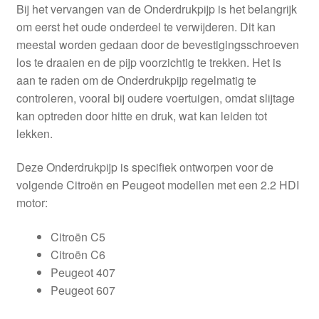
Bij het vervangen van de Onderdrukpijp is het belangrijk
om eerst het oude onderdeel te verwijderen. Dit kan
meestal worden gedaan door de bevestigingsschroeven
los te draaien en de pijp voorzichtig te trekken. Het is
aan te raden om de Onderdrukpijp regelmatig te
controleren, vooral bij oudere voertuigen, omdat slijtage
kan optreden door hitte en druk, wat kan leiden tot
lekken.
Deze Onderdrukpijp is specifiek ontworpen voor de
volgende Citroën en Peugeot modellen met een 2.2 HDI
motor:
Citroën C5
Citroën C6
Peugeot 407
Peugeot 607