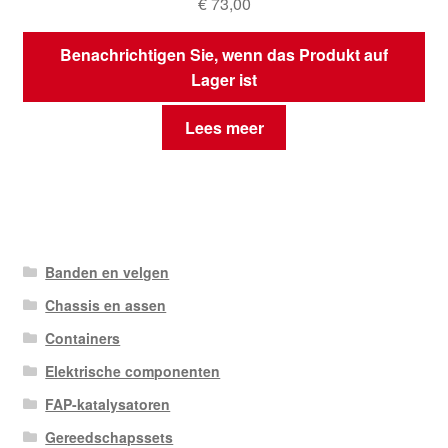
€
73,00
Benachrichtigen Sie, wenn das Produkt auf
Lager ist
Lees meer
Banden en velgen
Chassis en assen
Containers
Elektrische componenten
FAP-katalysatoren
Gereedschapssets