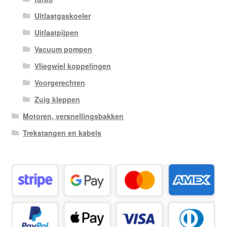
Uitlaatgaskoeler
Uitlaatpijpen
Vacuum pompen
Vliegwiel koppelingen
Voorgerechten
Zuig kleppen
Motoren, versnellingsbakken
Trekstangen en kabels