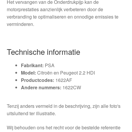
Het vervangen van de Onderdrukpijp kan de
motorprestaties aanzienlijk verbeteren door de
verbranding te optimaliseren en onnodige emissies te
verminderen.
Technische informatie
Fabrikant:
PSA
Model:
Citroën en Peugeot 2.2 HDI
Productcodes:
1622AF
Andere nummers:
1622CW
Tenzij anders vermeld in de beschrijving, zijn alle foto's
uitsluitend ter illustratie.
Wij behouden ons het recht voor de bestelde referentie