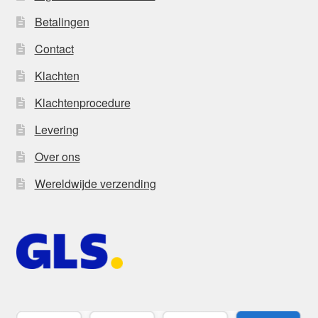
Betalingen
Contact
Klachten
Klachtenprocedure
Levering
Over ons
Wereldwijde verzending