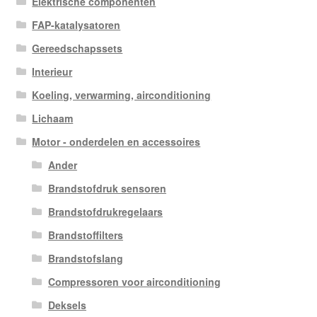
Elektrische componenten
FAP-katalysatoren
Gereedschapssets
Interieur
Koeling, verwarming, airconditioning
Lichaam
Motor - onderdelen en accessoires
Ander
Brandstofdruk sensoren
Brandstofdrukregelaars
Brandstoffilters
Brandstofslang
Compressoren voor airconditioning
Deksels