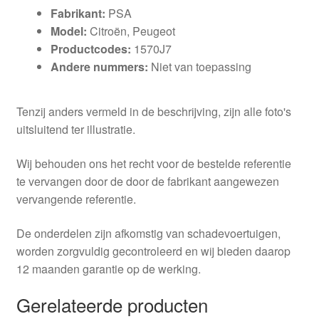
Fabrikant:
PSA
Model:
Citroën, Peugeot
Productcodes:
1570J7
Andere nummers:
Niet van toepassing
Tenzij anders vermeld in de beschrijving, zijn alle foto's
uitsluitend ter illustratie.
Wij behouden ons het recht voor de bestelde referentie
te vervangen door de door de fabrikant aangewezen
vervangende referentie.
De onderdelen zijn afkomstig van schadevoertuigen,
worden zorgvuldig gecontroleerd en wij bieden daarop
12 maanden garantie op de werking.
Gerelateerde producten