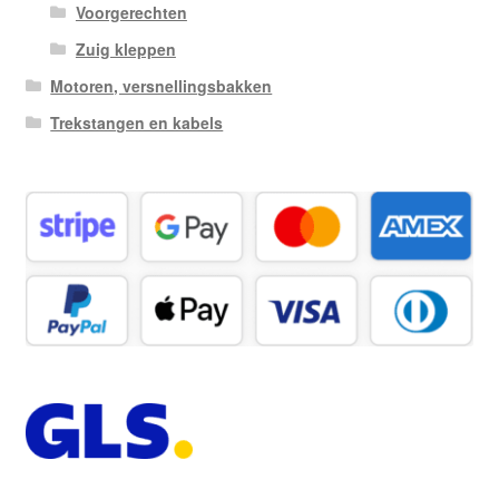
Voorgerechten
Zuig kleppen
Motoren, versnellingsbakken
Trekstangen en kabels