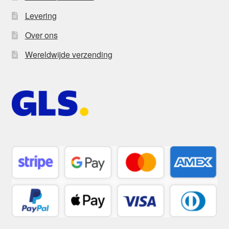
Levering
Over ons
Wereldwijde verzending