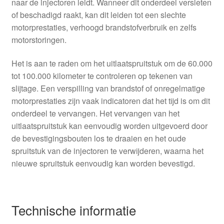
naar de injectoren leidt. Wanneer dit onderdeel versleten
of beschadigd raakt, kan dit leiden tot een slechte
motorprestaties, verhoogd brandstofverbruik en zelfs
motorstoringen.
Het is aan te raden om het uitlaatspruitstuk om de 60.000
tot 100.000 kilometer te controleren op tekenen van
slijtage. Een verspilling van brandstof of onregelmatige
motorprestaties zijn vaak indicatoren dat het tijd is om dit
onderdeel te vervangen. Het vervangen van het
uitlaatspruitstuk kan eenvoudig worden uitgevoerd door
de bevestigingsbouten los te draaien en het oude
spruitstuk van de injectoren te verwijderen, waarna het
nieuwe spruitstuk eenvoudig kan worden bevestigd.
Technische informatie