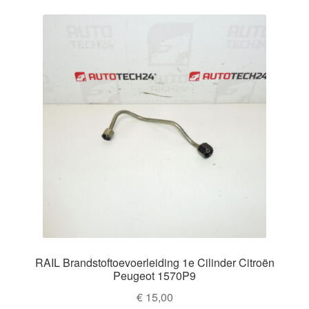
RAIL Brandstoftoevoerleiding 1e Cilinder Citroën
Peugeot 1570P9
€
15,00