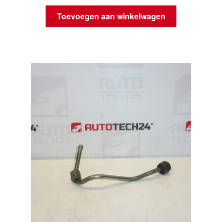
Toevoegen aan winkelwagen