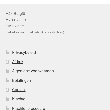
A24 België
Av. de Jette
1090 Jette
(het adres wordt niet gebruikt voor klachten)
Privacybeleid
Afdruk
Algemene voorwaarden
Betalingen
Contact
Klachten
Klachtenprocedure