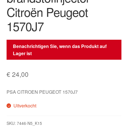
Citroën Peugeot
1570J7
Benachrichtigen Sie, wenn das Produkt auf
Lager ist
€
24,00
PSA CITROEN PEUGEOT 1570J7
Uitverkocht
SKU:
7446-N5_K15