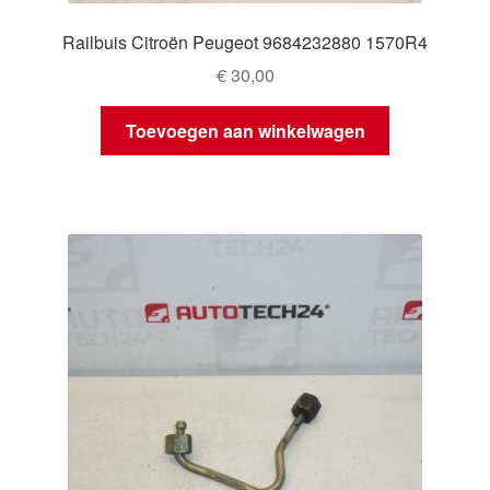
Railbuis Citroën Peugeot 9684232880 1570R4
€
30,00
Toevoegen aan winkelwagen