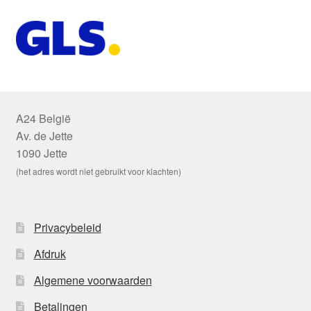
A24 België
Av. de Jette
1090 Jette
(het adres wordt niet gebruikt voor klachten)
Privacybeleid
Afdruk
Algemene voorwaarden
Betalingen