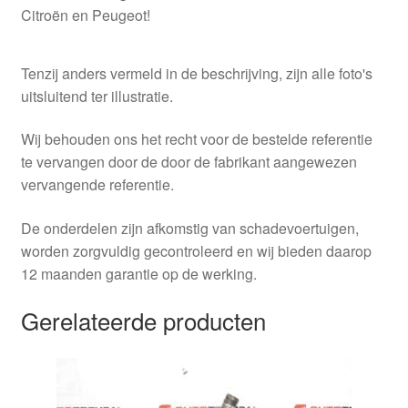
Citroën en Peugeot!
Tenzij anders vermeld in de beschrijving, zijn alle foto's
uitsluitend ter illustratie.
Wij behouden ons het recht voor de bestelde referentie
te vervangen door de door de fabrikant aangewezen
vervangende referentie.
De onderdelen zijn afkomstig van schadevoertuigen,
worden zorgvuldig gecontroleerd en wij bieden daarop
12 maanden garantie op de werking.
Gerelateerde producten