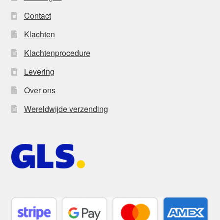
Contact
Klachten
Klachtenprocedure
Levering
Over ons
Wereldwijde verzending