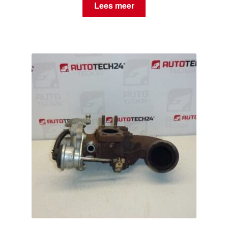
Lees meer