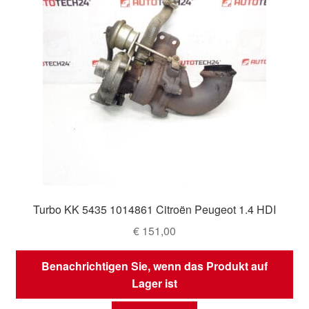
Turbo KK 5435 1014861 Citroën Peugeot 1.4 HDI
€
151,00
Benachrichtigen Sie, wenn das Produkt auf
Lager ist