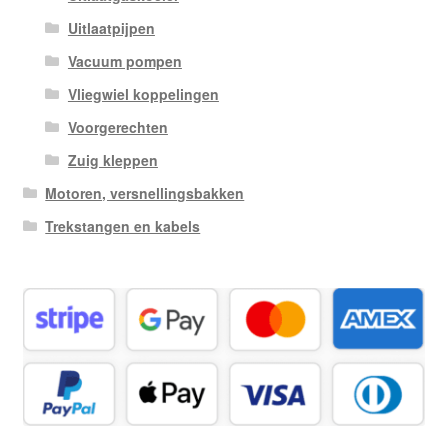
Uitlaatpijpen
Vacuum pompen
Vliegwiel koppelingen
Voorgerechten
Zuig kleppen
Motoren, versnellingsbakken
Trekstangen en kabels