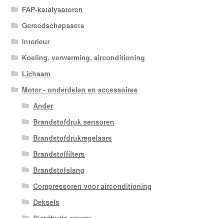
FAP-katalysatoren
Gereedschapssets
Interieur
Koeling, verwarming, airconditioning
Lichaam
Motor - onderdelen en accessoires
Ander
Brandstofdruk sensoren
Brandstofdrukregelaars
Brandstoffilters
Brandstofslang
Compressoren voor airconditioning
Deksels